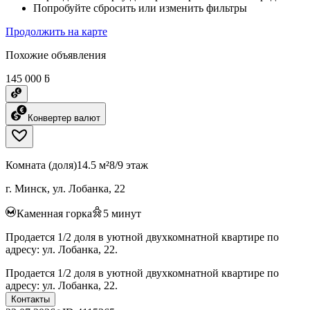
Попробуйте сбросить или изменить фильтры
Продолжить на карте
Похожие объявления
145 000 ƃ
Конвертер валют
Комната (доля)
14.5 м²
8/9 этаж
г. Минск, ул. Лобанка, 22
Каменная горка
5
минут
Продается 1/2 доля в уютной двухкомнатной квартире по
адресу: ул. Лобанка, 22.
Продается 1/2 доля в уютной двухкомнатной квартире по
адресу: ул. Лобанка, 22.
Контакты