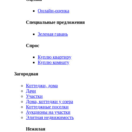
Онлайн-оценка
Специальные предложения
Зеленая гавань
Спрос
Куплю квартиру
Куплю комнату
Загородная
Коттеджи, дома
Дачи
Участки
Дома, коттеджи у озера
Коттеджные поселки
Аукционы на участки
Элитная недвижимость
Нежилая