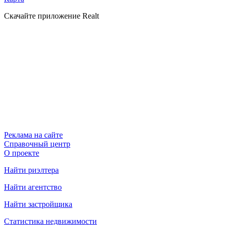
Скачайте приложение Realt
Реклама на сайте
Справочный центр
О проекте
Найти риэлтера
Найти агентство
Найти застройщика
Статистика недвижимости