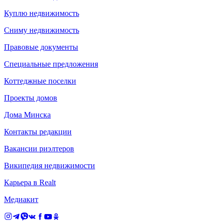
Куплю недвижимость
Сниму недвижимость
Правовые документы
Специальные предложения
Коттеджные поселки
Проекты домов
Дома Минска
Контакты редакции
Вакансии риэлтеров
Википедия недвижимости
Карьера в Realt
Медиакит