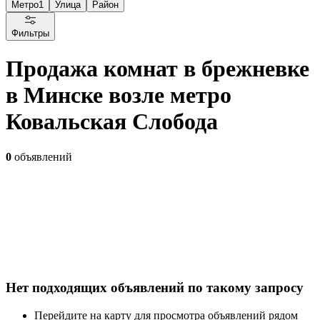
Метро
1
Улица
Район
Фильтры
Продажа комнат в брежневке
в Минске возле метро
Ковальская Слобода
0
объявлений
Нет подходящих объявлений по такому запросу
Перейдите на карту для просмотра объявлений рядом