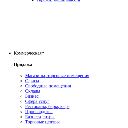
Коммерческая
Продажа
Магазины, торговые помещения
Офисы
Свободные помещения
Склады
Бизнес
Сфера услуг
Рестораны, бары, кафе
Производства
Бизнес-центры
Торговые центры