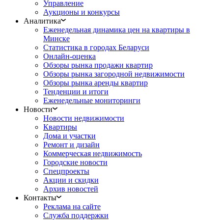
Управление
Аукционы и конкурсы
Аналитика
Еженедельная динамика цен на квартиры в
Минске
Статистика в городах Беларуси
Онлайн-оценка
Обзоры рынка продажи квартир
Обзоры рынка загородной недвижимости
Обзоры рынка аренды квартир
Тенденции и итоги
Еженедельные мониторинги
Новости
Новости недвижимости
Квартиры
Дома и участки
Ремонт и дизайн
Коммерческая недвижимость
Городские новости
Спецпроекты
Акции и скидки
Архив новостей
Контакты
Реклама на сайте
Служба поддержки