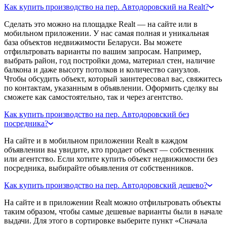
Как купить производство на пер. Автодоровский на Realt?
Сделать это можно на площадке Realt — на сайте или в
мобильном приложении. У нас самая полная и уникальная
база объектов недвижимости Беларуси. Вы можете
отфильтровать варианты по вашим запросам. Например,
выбрать район, год постройки дома, материал стен, наличие
балкона и даже высоту потолков и количество санузлов.
Чтобы обсудить объект, который заинтересовал вас, свяжитесь
по контактам, указанным в объявлении. Оформить сделку вы
сможете как самостоятельно, так и через агентство.
Как купить производство на пер. Автодоровский без
посредника?
На сайте и в мобильном приложении Realt в каждом
объявлении вы увидите, кто продает объект — собственник
или агентство. Если хотите купить объект недвижимости без
посредника, выбирайте объявления от собственников.
Как купить производство на пер. Автодоровский дешево?
На сайте и в приложении Realt можно отфильтровать объекты
таким образом, чтобы самые дешевые варианты были в начале
выдачи. Для этого в сортировке выберите пункт «Сначала