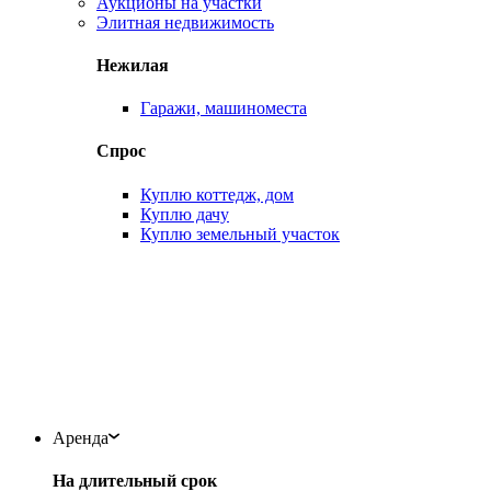
Аукционы на участки
Элитная недвижимость
Нежилая
Гаражи, машиноместа
Спрос
Куплю коттедж, дом
Куплю дачу
Куплю земельный участок
Аренда
На длительный срок