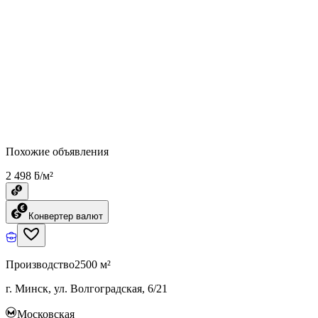
Похожие объявления
2 498 ƃ/м²
Конвертер валют
Производство
2500 м²
г. Минск, ул. Волгоградская, 6/21
Московская