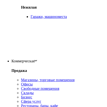
Нежилая
Гаражи, машиноместа
Коммерческая
Продажа
Магазины, торговые помещения
Офисы
Свободные помещения
Склады
Бизнес
Сфера услуг
Рестораны, бары, кафе