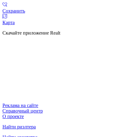
Сохранить
Карта
Скачайте приложение Realt
Реклама на сайте
Справочный центр
О проекте
Найти риэлтера