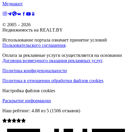
Медиакит
© 2005 –
2026
Недвижимость на REALT.BY
Использование портала означает принятие условий
Пользовательского соглашения
.
Оплата за рекламные услуги осуществляется на основании
Договора возмездного оказания рекламных услуг
.
Политика конфиденциальности
Политика в отношении обработки файлов cookies
Настройка файлов cookies
Раскрытие информации
Наш рейтинг:
4.88
из
5
(
1506
отзывов)