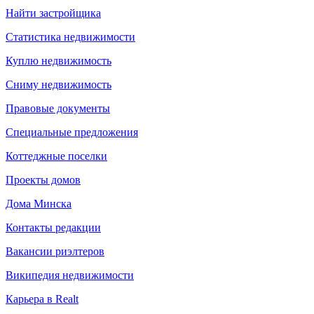
Найти застройщика
Статистика недвижимости
Куплю недвижимость
Сниму недвижимость
Правовые документы
Специальные предложения
Коттеджные поселки
Проекты домов
Дома Минска
Контакты редакции
Вакансии риэлтеров
Википедия недвижимости
Карьера в Realt