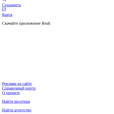
Сохранить
Карта
Скачайте приложение Realt
Реклама на сайте
Справочный центр
О проекте
Найти риэлтера
Найти агентство