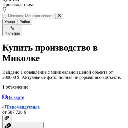
Производство
Улица
Район
Фильтры
Купить производство в
Миколке
Найдено 1 объявление с минимальной ценой объекта от
200000 $. Актуальные фото, полная информация об объекте.
1
объявление
На карте
Рекомендуемые
от 587 720 ƃ