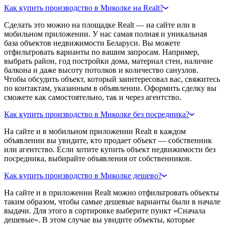
Как купить производство в Миколке на Realt?
Сделать это можно на площадке Realt — на сайте или в
мобильном приложении. У нас самая полная и уникальная
база объектов недвижимости Беларуси. Вы можете
отфильтровать варианты по вашим запросам. Например,
выбрать район, год постройки дома, материал стен, наличие
балкона и даже высоту потолков и количество санузлов.
Чтобы обсудить объект, который заинтересовал вас, свяжитесь
по контактам, указанным в объявлении. Оформить сделку вы
сможете как самостоятельно, так и через агентство.
Как купить производство в Миколке без посредника?
На сайте и в мобильном приложении Realt в каждом
объявлении вы увидите, кто продает объект — собственник
или агентство. Если хотите купить объект недвижимости без
посредника, выбирайте объявления от собственников.
Как купить производство в Миколке дешево?
На сайте и в приложении Realt можно отфильтровать объекты
таким образом, чтобы самые дешевые варианты были в начале
выдачи. Для этого в сортировке выберите пункт «Сначала
дешевые». В этом случае вы увидите объекты, которые