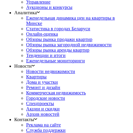
Управление
Аукционы и конкурсы
Аналитика
Еженедельная динамика цен на квартиры в
Минске
Статистика в городах Беларуси
Онлайн-оценка
Обзоры рынка продажи квартир
Обзоры рынка загородной недвижимости
Обзоры рынка аренды квартир
Тенденции и итоги
Еженедельные мониторинги
Новости
Новости недвижимости
Квартиры
Дома и участки
Ремонт и дизайн
Коммерческая недвижимость
Городские новости
Спецпроекты
Акции и скидки
Архив новостей
Контакты
Реклама на сайте
Служба поддержки