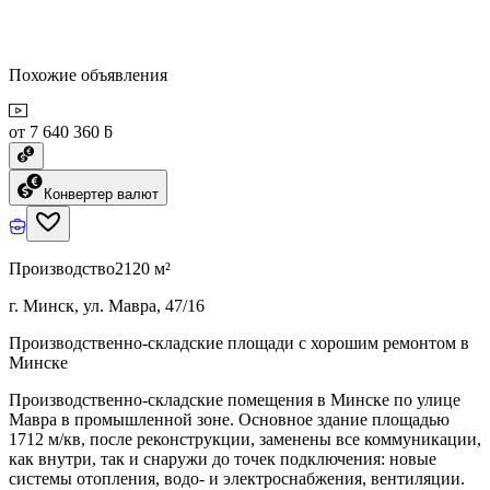
Похожие объявления
от 7 640 360 ƃ
Конвертер валют
Производство
2120 м²
г. Минск, ул. Мавра, 47/16
Производственно-складские площади с хорошим ремонтом в
Минске
Производственно-складские помещения в Минске по улице
Мавра в промышленной зоне. Основное здание площадью
1712 м/кв, после реконструкции, заменены все коммуникации,
как внутри, так и снаружи до точек подключения: новые
системы отопления, водо- и электроснабжения, вентиляции.