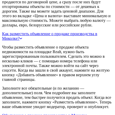
продаются по договорной цене, а сразу после них будут
отсортированы объекты по стоимости — от дешевых к
дорогим. Также вы можете задать ценовой диапазон. Для
этого во вкладке «Цена и валюта» выставьте минимальную и
максимальную стоимость. Можете выбрать любую валюту —
доллары, евро, белорусские или российские рубли.
Как разместить объявление о продаже производства в
Миколке?
Чтобы разместить объявление о продаже объекта
недвижимости на площадке Realt, нужно быть
зарегистрированным пользователем. Сделать это можно в
несколько кликов — с помощью номера телефона или
электронной почты. Также можно войти на сайт через
соцсети. Когда вы зашли в свой аккаунт, нажмите на желтую
кнопку «Добавить объявление» в правом верхнем углу
главной страницы.
Заполните все обязательные (и по желанию —
дополнительные) поля. Чем подробнее вы заполните
объявление, тем быстрее получится продать объект. Когда все
заполните, нажмите кнопку «Разместить объявление». Теперь
ваше объявление увидит модератор, проверит и опубликует.