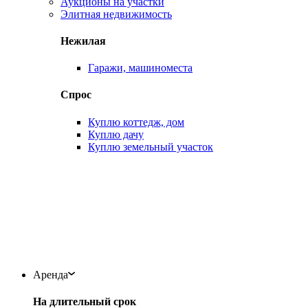
Аукционы на участки
Элитная недвижимость
Нежилая
Гаражи, машиноместа
Спрос
Куплю коттедж, дом
Куплю дачу
Куплю земельный участок
Аренда
На длительный срок