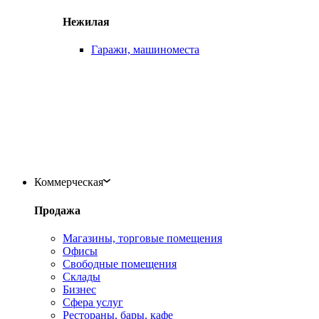
Нежилая
Гаражи, машиноместа
Коммерческая
Продажа
Магазины, торговые помещения
Офисы
Свободные помещения
Склады
Бизнес
Сфера услуг
Рестораны, бары, кафе