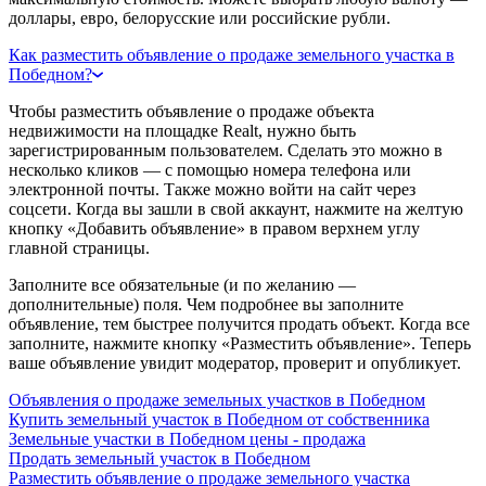
доллары, евро, белорусские или российские рубли.
Как разместить объявление о продаже земельного участка в
Победном?
Чтобы разместить объявление о продаже объекта
недвижимости на площадке Realt, нужно быть
зарегистрированным пользователем. Сделать это можно в
несколько кликов — с помощью номера телефона или
электронной почты. Также можно войти на сайт через
соцсети. Когда вы зашли в свой аккаунт, нажмите на желтую
кнопку «Добавить объявление» в правом верхнем углу
главной страницы.
Заполните все обязательные (и по желанию —
дополнительные) поля. Чем подробнее вы заполните
объявление, тем быстрее получится продать объект. Когда все
заполните, нажмите кнопку «Разместить объявление». Теперь
ваше объявление увидит модератор, проверит и опубликует.
Объявления о продаже земельных участков в Победном
Купить земельный участок в Победном от собственника
Земельные участки в Победном цены - продажа
Продать земельный участок в Победном
Разместить объявление о продаже земельного участка