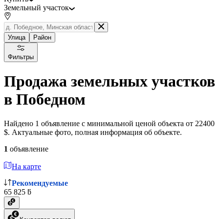
Земельный участок
Улица
Район
Фильтры
Продажа земельных участков
в Победном
Найдено 1 объявление с минимальной ценой объекта от 22400
$. Актуальные фото, полная информация об объекте.
1
объявление
На карте
Рекомендуемые
65 825 ƃ