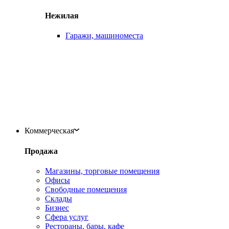
Нежилая
Гаражи, машиноместа
Коммерческая
Продажа
Магазины, торговые помещения
Офисы
Свободные помещения
Склады
Бизнес
Сфера услуг
Рестораны, бары, кафе