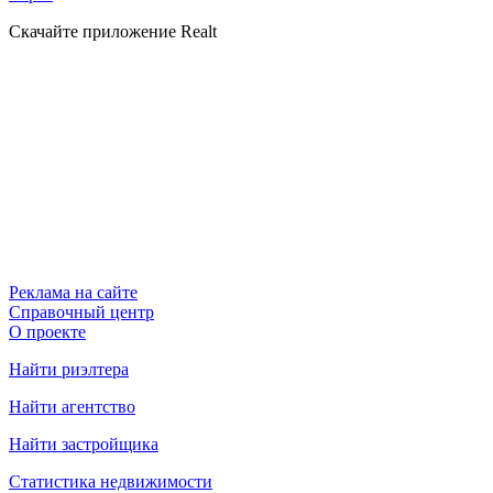
Скачайте приложение Realt
Реклама на сайте
Справочный центр
О проекте
Найти риэлтера
Найти агентство
Найти застройщика
Статистика недвижимости