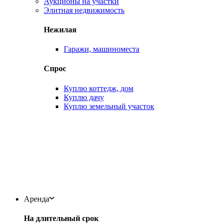
Аукционы на участки
Элитная недвижимость
Нежилая
Гаражи, машиноместа
Спрос
Куплю коттедж, дом
Куплю дачу
Куплю земельный участок
Аренда
На длительный срок