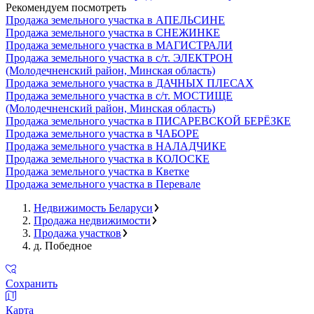
Рекомендуем посмотреть
Продажа земельного участка в АПЕЛЬСИНЕ
Продажа земельного участка в СНЕЖИНКЕ
Продажа земельного участка в МАГИСТРАЛИ
Продажа земельного участка в с/т. ЭЛЕКТРОН
(Молодечненский район, Минская область)
Продажа земельного участка в ДАЧНЫХ ПЛЕСАХ
Продажа земельного участка в с/т. МОСТИЩЕ
(Молодечненский район, Минская область)
Продажа земельного участка в ПИСАРЕВСКОЙ БЕРЁЗКЕ
Продажа земельного участка в ЧАБОРЕ
Продажа земельного участка в НАЛАДЧИКЕ
Продажа земельного участка в КОЛОСКЕ
Продажа земельного участка в Кветке
Продажа земельного участка в Перевале
Недвижимость Беларуси
Продажа недвижимости
Продажа участков
д. Победное
Сохранить
Карта