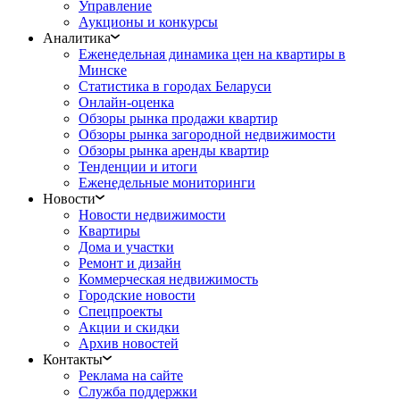
Управление
Аукционы и конкурсы
Аналитика
Еженедельная динамика цен на квартиры в
Минске
Статистика в городах Беларуси
Онлайн-оценка
Обзоры рынка продажи квартир
Обзоры рынка загородной недвижимости
Обзоры рынка аренды квартир
Тенденции и итоги
Еженедельные мониторинги
Новости
Новости недвижимости
Квартиры
Дома и участки
Ремонт и дизайн
Коммерческая недвижимость
Городские новости
Спецпроекты
Акции и скидки
Архив новостей
Контакты
Реклама на сайте
Служба поддержки