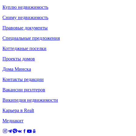
Куплю недвижимость
Сниму недвижимость
Правовые документы
Специальные предложения
Коттеджные поселки
Проекты домов
Дома Минска
Контакты редакции
Вакансии риэлтеров
Википедия недвижимости
Карьера в Realt
Медиакит