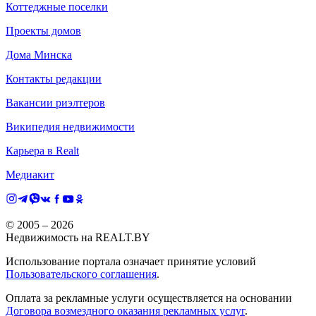
Коттеджные поселки
Проекты домов
Дома Минска
Контакты редакции
Вакансии риэлтеров
Википедия недвижимости
Карьера в Realt
Медиакит
© 2005 –
2026
Недвижимость на REALT.BY
Использование портала означает принятие условий
Пользовательского соглашения
.
Оплата за рекламные услуги осуществляется на основании
Договора возмездного оказания рекламных услуг
.