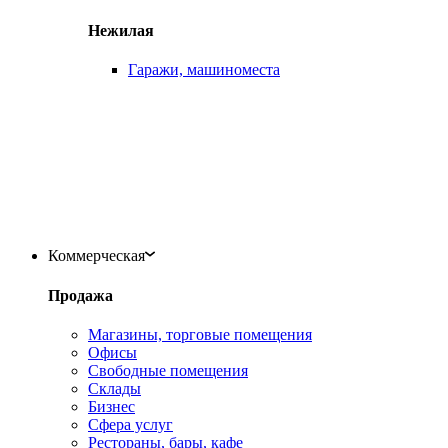
Нежилая
Гаражи, машиноместа
Коммерческая
Продажа
Магазины, торговые помещения
Офисы
Свободные помещения
Склады
Бизнес
Сфера услуг
Рестораны, бары, кафе