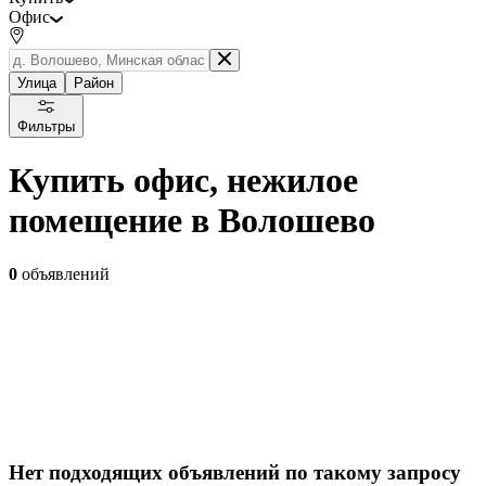
Офис
Улица
Район
Фильтры
Купить офис, нежилое
помещение в Волошево
0
объявлений
Нет подходящих объявлений по такому запросу