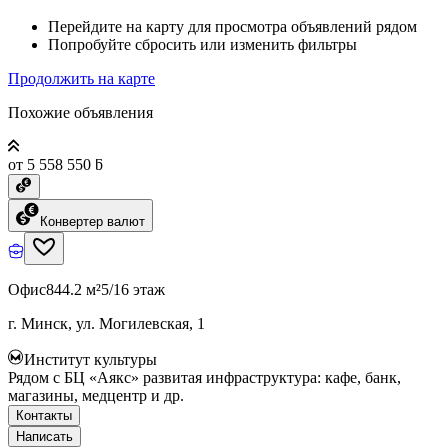
Перейдите на карту для просмотра объявлений рядом
Попробуйте сбросить или изменить фильтры
Продолжить на карте
Похожие объявления
от 5 558 550 ƃ
Конвертер валют
Офис
844.2 м²
5/16 этаж
г. Минск, ул. Могилевская, 1
Институт культуры
Рядом с БЦ «Аякс» развитая инфраструктура: кафе, банк,
магазины, медцентр и др.
Контакты
Написать