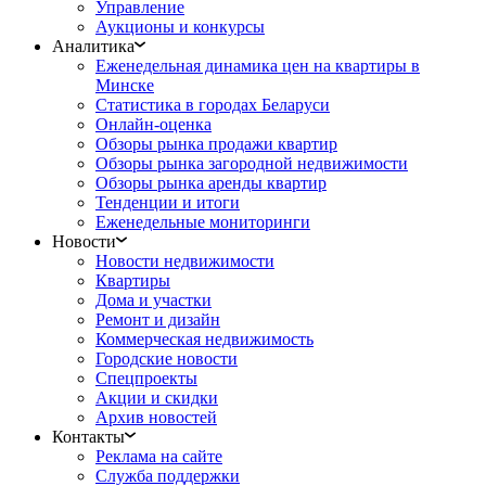
Управление
Аукционы и конкурсы
Аналитика
Еженедельная динамика цен на квартиры в
Минске
Статистика в городах Беларуси
Онлайн-оценка
Обзоры рынка продажи квартир
Обзоры рынка загородной недвижимости
Обзоры рынка аренды квартир
Тенденции и итоги
Еженедельные мониторинги
Новости
Новости недвижимости
Квартиры
Дома и участки
Ремонт и дизайн
Коммерческая недвижимость
Городские новости
Спецпроекты
Акции и скидки
Архив новостей
Контакты
Реклама на сайте
Служба поддержки