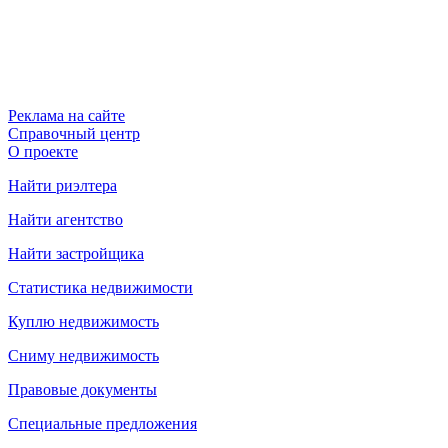
Реклама на сайте
Справочный центр
О проекте
Найти риэлтера
Найти агентство
Найти застройщика
Статистика недвижимости
Куплю недвижимость
Сниму недвижимость
Правовые документы
Специальные предложения