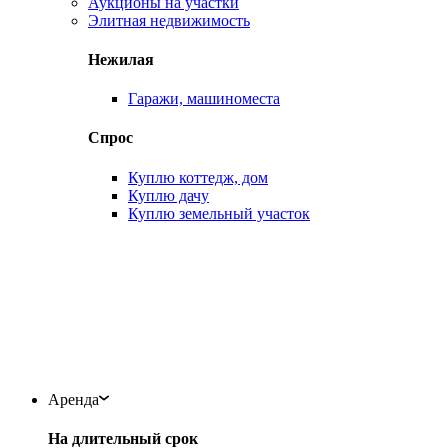
Аукционы на участки
Элитная недвижимость
Нежилая
Гаражи, машиноместа
Спрос
Куплю коттедж, дом
Куплю дачу
Куплю земельный участок
Аренда
На длительный срок