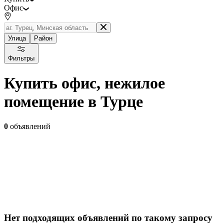
Офис
Улица
Район
Фильтры
Купить офис, нежилое
помещение в Турце
0
объявлений
Нет подходящих объявлений по такому запросу