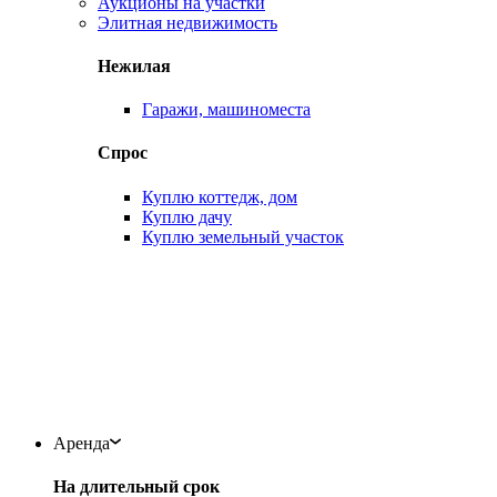
Аукционы на участки
Элитная недвижимость
Нежилая
Гаражи, машиноместа
Спрос
Куплю коттедж, дом
Куплю дачу
Куплю земельный участок
Аренда
На длительный срок