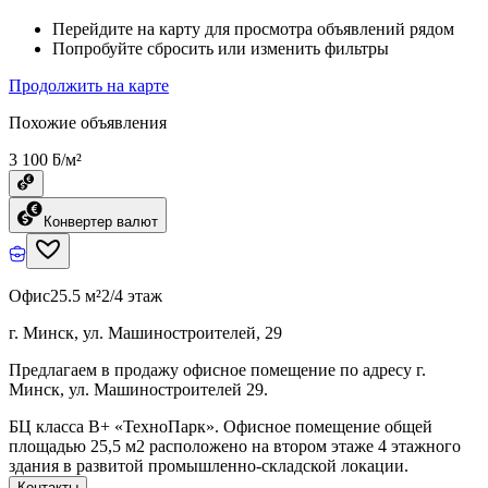
Перейдите на карту для просмотра объявлений рядом
Попробуйте сбросить или изменить фильтры
Продолжить на карте
Похожие объявления
3 100 ƃ/м²
Конвертер валют
Офис
25.5 м²
2/4 этаж
г. Минск, ул. Машиностроителей, 29
Предлагаем в продажу офисное помещение по адресу г.
Минск, ул. Машиностроителей 29.
БЦ класcа B+ «ТехноПарк». Офисное помещение общей
площадью 25,5 м2 расположено на втором этаже 4 этажного
здания в развитой промышленно-складской локации.
Контакты