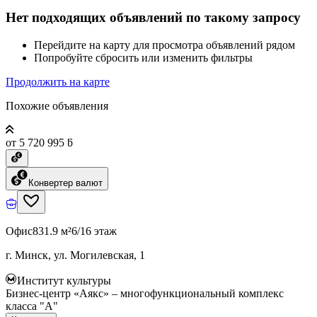
Нет подходящих объявлений по такому запросу
Перейдите на карту для просмотра объявлений рядом
Попробуйте сбросить или изменить фильтры
Продолжить на карте
Похожие объявления
от 5 720 995 ƃ
Конвертер валют
Офис
831.9 м²
6/16 этаж
г. Минск, ул. Могилевская, 1
Институт культуры
Бизнес-центр «Аякс» – многофункциональный комплекс
класса "А"