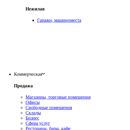
Нежилая
Гаражи, машиноместа
Коммерческая
Продажа
Магазины, торговые помещения
Офисы
Свободные помещения
Склады
Бизнес
Сфера услуг
Рестораны, бары, кафе