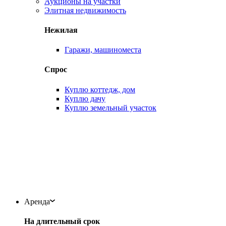
Аукционы на участки
Элитная недвижимость
Нежилая
Гаражи, машиноместа
Спрос
Куплю коттедж, дом
Куплю дачу
Куплю земельный участок
Аренда
На длительный срок