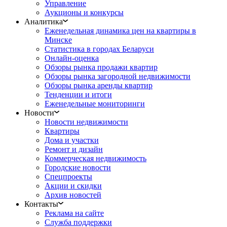
Управление
Аукционы и конкурсы
Аналитика
Еженедельная динамика цен на квартиры в
Минске
Статистика в городах Беларуси
Онлайн-оценка
Обзоры рынка продажи квартир
Обзоры рынка загородной недвижимости
Обзоры рынка аренды квартир
Тенденции и итоги
Еженедельные мониторинги
Новости
Новости недвижимости
Квартиры
Дома и участки
Ремонт и дизайн
Коммерческая недвижимость
Городские новости
Спецпроекты
Акции и скидки
Архив новостей
Контакты
Реклама на сайте
Служба поддержки