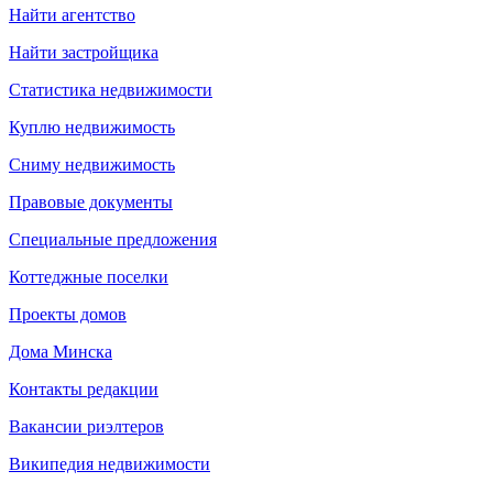
Найти агентство
Найти застройщика
Статистика недвижимости
Куплю недвижимость
Сниму недвижимость
Правовые документы
Специальные предложения
Коттеджные поселки
Проекты домов
Дома Минска
Контакты редакции
Вакансии риэлтеров
Википедия недвижимости