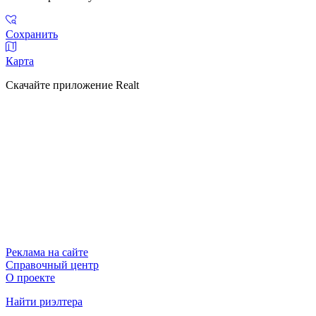
Сохранить
Карта
Скачайте приложение Realt
Реклама на сайте
Справочный центр
О проекте
Найти риэлтера