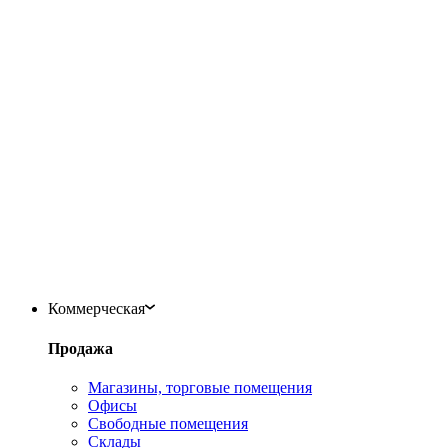
Коммерческая
Продажа
Магазины, торговые помещения
Офисы
Свободные помещения
Склады