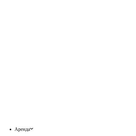
Аренда