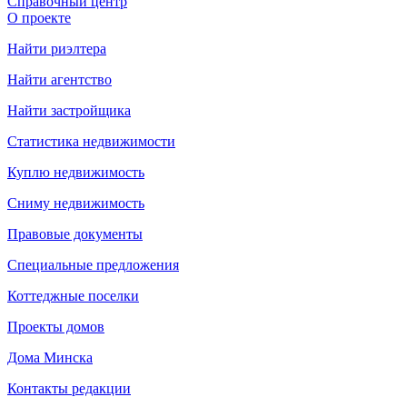
Справочный центр
О проекте
Найти риэлтера
Найти агентство
Найти застройщика
Статистика недвижимости
Куплю недвижимость
Сниму недвижимость
Правовые документы
Специальные предложения
Коттеджные поселки
Проекты домов
Дома Минска
Контакты редакции