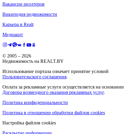
Вакансии риэлтеров
Википедия недвижимости
Карьера в Realt
Медиакит
© 2005 –
2026
Недвижимость на REALT.BY
Использование портала означает принятие условий
Пользовательского соглашения
.
Оплата за рекламные услуги осуществляется на основании
Договора возмездного оказания рекламных услуг
.
Политика конфиденциальности
Политика в отношении обработки файлов cookies
Настройка файлов cookies
Раскрытие информации