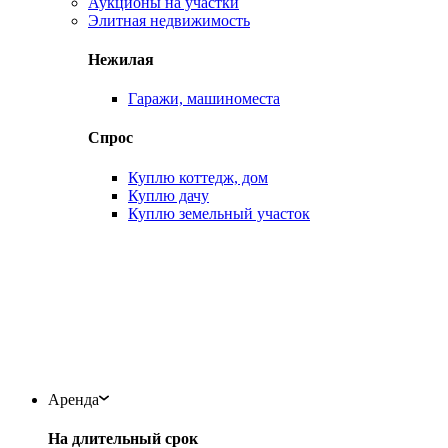
Аукционы на участки
Элитная недвижимость
Нежилая
Гаражи, машиноместа
Спрос
Куплю коттедж, дом
Куплю дачу
Куплю земельный участок
Аренда
На длительный срок