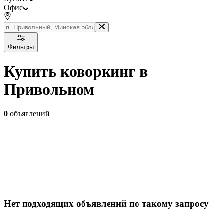
Офис
Фильтры
Купить коворкинг в
Привольном
0
объявлений
Нет подходящих объявлений по такому запросу