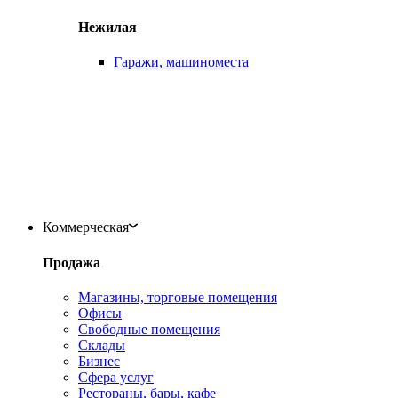
Нежилая
Гаражи, машиноместа
Коммерческая
Продажа
Магазины, торговые помещения
Офисы
Свободные помещения
Склады
Бизнес
Сфера услуг
Рестораны, бары, кафе