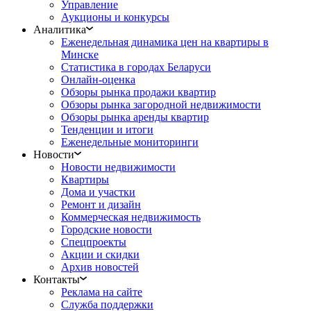
Управление
Аукционы и конкурсы
Аналитика
Еженедельная динамика цен на квартиры в
Минске
Статистика в городах Беларуси
Онлайн-оценка
Обзоры рынка продажи квартир
Обзоры рынка загородной недвижимости
Обзоры рынка аренды квартир
Тенденции и итоги
Еженедельные мониторинги
Новости
Новости недвижимости
Квартиры
Дома и участки
Ремонт и дизайн
Коммерческая недвижимость
Городские новости
Спецпроекты
Акции и скидки
Архив новостей
Контакты
Реклама на сайте
Служба поддержки