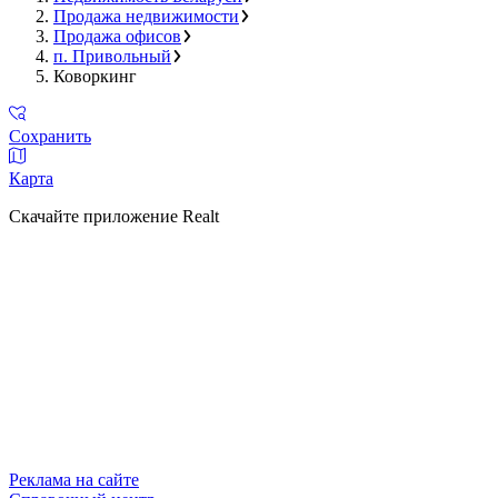
Продажа недвижимости
Продажа офисов
п. Привольный
Коворкинг
Сохранить
Карта
Скачайте приложение Realt
Реклама на сайте