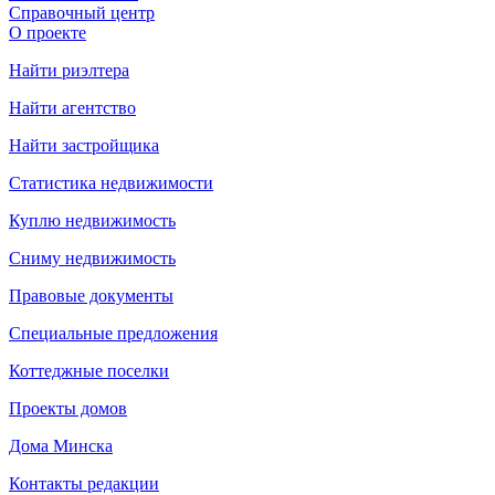
Справочный центр
О проекте
Найти риэлтера
Найти агентство
Найти застройщика
Статистика недвижимости
Куплю недвижимость
Сниму недвижимость
Правовые документы
Специальные предложения
Коттеджные поселки
Проекты домов
Дома Минска
Контакты редакции