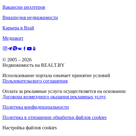
Вакансии риэлтеров
Википедия недвижимости
Карьера в Realt
Медиакит
© 2005 –
2026
Недвижимость на REALT.BY
Использование портала означает принятие условий
Пользовательского соглашения
.
Оплата за рекламные услуги осуществляется на основании
Договора возмездного оказания рекламных услуг
.
Политика конфиденциальности
Политика в отношении обработки файлов cookies
Настройка файлов cookies