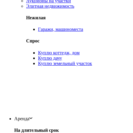
Аукционы на участки
Элитная недвижимость
Нежилая
Гаражи, машиноместа
Спрос
Куплю коттедж, дом
Куплю дачу
Куплю земельный участок
Аренда
На длительный срок