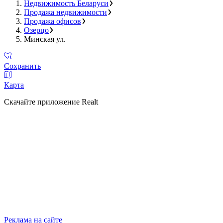
Недвижимость Беларуси
Продажа недвижимости
Продажа офисов
Озерцо
Минская ул.
Сохранить
Карта
Скачайте приложение Realt
Реклама на сайте