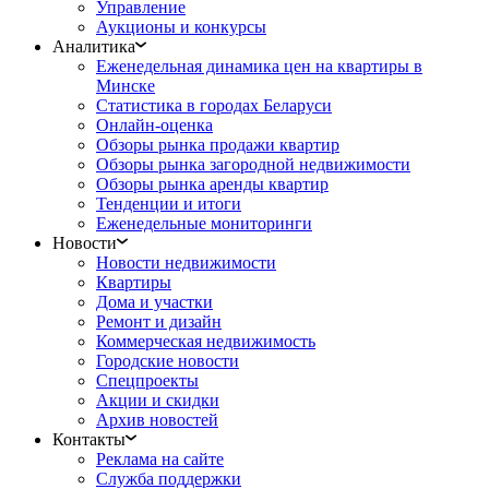
Управление
Аукционы и конкурсы
Аналитика
Еженедельная динамика цен на квартиры в
Минске
Статистика в городах Беларуси
Онлайн-оценка
Обзоры рынка продажи квартир
Обзоры рынка загородной недвижимости
Обзоры рынка аренды квартир
Тенденции и итоги
Еженедельные мониторинги
Новости
Новости недвижимости
Квартиры
Дома и участки
Ремонт и дизайн
Коммерческая недвижимость
Городские новости
Спецпроекты
Акции и скидки
Архив новостей
Контакты
Реклама на сайте
Служба поддержки