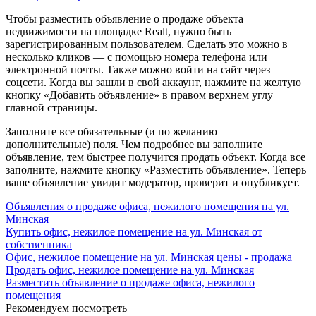
Чтобы разместить объявление о продаже объекта
недвижимости на площадке Realt, нужно быть
зарегистрированным пользователем. Сделать это можно в
несколько кликов — с помощью номера телефона или
электронной почты. Также можно войти на сайт через
соцсети. Когда вы зашли в свой аккаунт, нажмите на желтую
кнопку «Добавить объявление» в правом верхнем углу
главной страницы.
Заполните все обязательные (и по желанию —
дополнительные) поля. Чем подробнее вы заполните
объявление, тем быстрее получится продать объект. Когда все
заполните, нажмите кнопку «Разместить объявление». Теперь
ваше объявление увидит модератор, проверит и опубликует.
Объявления о продаже офиса, нежилого помещения на ул.
Минская
Купить офис, нежилое помещение на ул. Минская от
собственника
Офис, нежилое помещение на ул. Минская цены - продажа
Продать офис, нежилое помещение на ул. Минская
Разместить объявление о продаже офиса, нежилого
помещения
Рекомендуем посмотреть