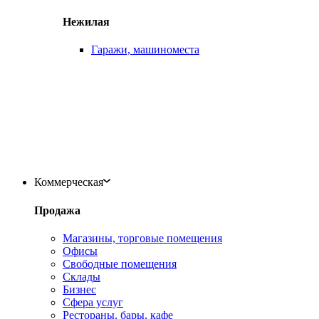
Нежилая
Гаражи, машиноместа
Коммерческая
Продажа
Магазины, торговые помещения
Офисы
Свободные помещения
Склады
Бизнес
Сфера услуг
Рестораны, бары, кафе