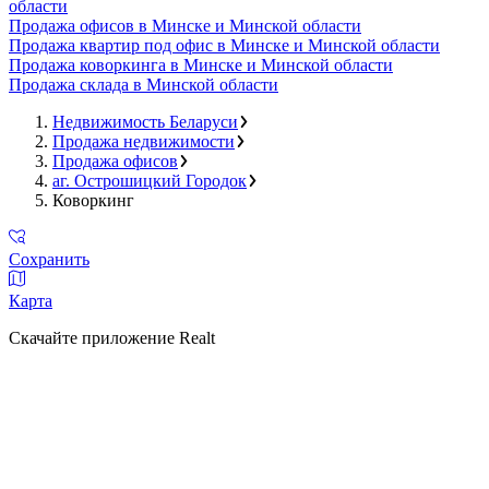
области
Продажа офисов в Минске и Минской области
Продажа квартир под офис в Минске и Минской области
Продажа коворкинга в Минске и Минской области
Продажа склада в Минской области
Недвижимость Беларуси
Продажа недвижимости
Продажа офисов
аг. Острошицкий Городок
Коворкинг
Сохранить
Карта
Скачайте приложение Realt