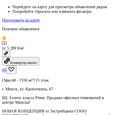
Перейдите на карту для просмотра объявлений рядом
Попробуйте сбросить или изменить фильтры
Продолжить на карте
Похожие объявления
от 5 289 ƃ/м²
Конвертер валют
Офис
40 - 1550 м²
7/15 этаж
г. Минск, ул. Кропоткина, 67
БЦ Эллипс класса Prime. Продажа офисных помещений в
центре Минска!
НОВАЯ КОНЦЕПЦИЯ от Застройщика СООО