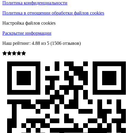
Политика конфиденциальности
Политика в отношении обработки файлов cookies
Настройка файлов cookies
Раскрытие информации
Наш рейтинг:
4.88
из
5
(
1506
отзывов)