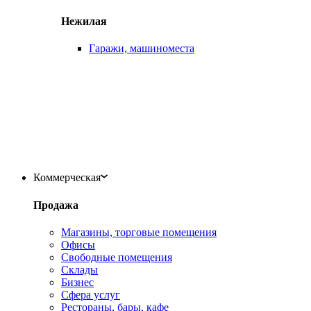
Нежилая
Гаражи, машиноместа
Коммерческая
Продажа
Магазины, торговые помещения
Офисы
Свободные помещения
Склады
Бизнес
Сфера услуг
Рестораны, бары, кафе