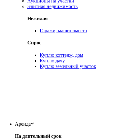
Аукционы на участки
Элитная недвижимость
Нежилая
Гаражи, машиноместа
Спрос
Куплю коттедж, дом
Куплю дачу
Куплю земельный участок
Аренда
На длительный срок