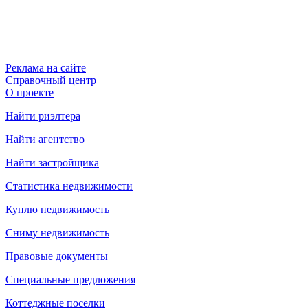
Реклама на сайте
Справочный центр
О проекте
Найти риэлтера
Найти агентство
Найти застройщика
Статистика недвижимости
Куплю недвижимость
Сниму недвижимость
Правовые документы
Специальные предложения
Коттеджные поселки