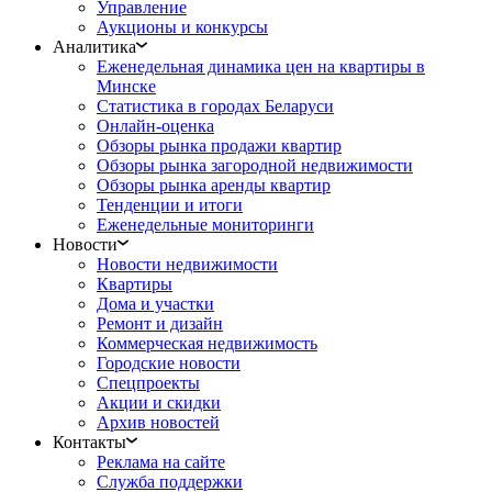
Управление
Аукционы и конкурсы
Аналитика
Еженедельная динамика цен на квартиры в
Минске
Статистика в городах Беларуси
Онлайн-оценка
Обзоры рынка продажи квартир
Обзоры рынка загородной недвижимости
Обзоры рынка аренды квартир
Тенденции и итоги
Еженедельные мониторинги
Новости
Новости недвижимости
Квартиры
Дома и участки
Ремонт и дизайн
Коммерческая недвижимость
Городские новости
Спецпроекты
Акции и скидки
Архив новостей
Контакты
Реклама на сайте
Служба поддержки