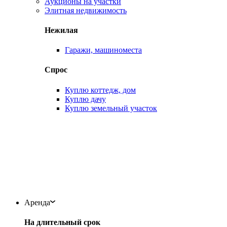
Аукционы на участки
Элитная недвижимость
Нежилая
Гаражи, машиноместа
Спрос
Куплю коттедж, дом
Куплю дачу
Куплю земельный участок
Аренда
На длительный срок