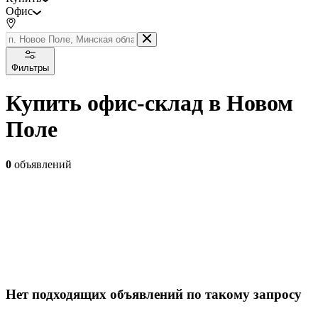
Офис
Фильтры
Купить офис-склад в Новом
Поле
0
объявлений
Нет подходящих объявлений по такому запросу