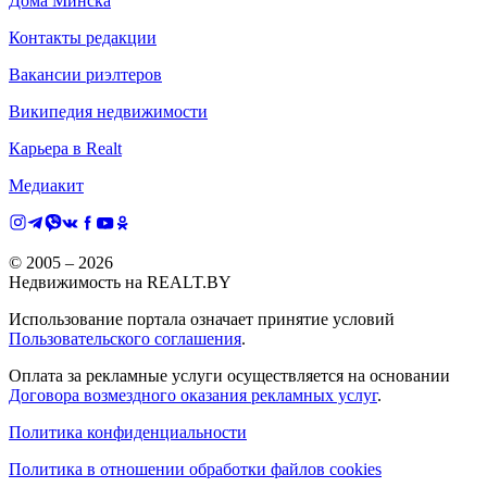
Дома Минска
Контакты редакции
Вакансии риэлтеров
Википедия недвижимости
Карьера в Realt
Медиакит
© 2005 –
2026
Недвижимость на REALT.BY
Использование портала означает принятие условий
Пользовательского соглашения
.
Оплата за рекламные услуги осуществляется на основании
Договора возмездного оказания рекламных услуг
.
Политика конфиденциальности
Политика в отношении обработки файлов cookies