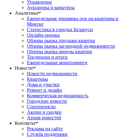
Управление
Аукционы и конкурсы
Аналитика
Еженедельная динамика цен на квартиры в
Минске
Статистика в городах Беларуси
Онлайн-оценка
Обзоры рынка продажи квартир
Обзоры рынка загородной недвижимости
Обзоры рынка аренды квартир
Тенденции и итоги
Еженедельные мониторинги
Новости
Новости недвижимости
Квартиры
Дома и участки
Ремонт и дизайн
Коммерческая недвижимость
Городские новости
Спецпроекты
Акции и скидки
Архив новостей
Контакты
Реклама на сайте
Служба поддержки