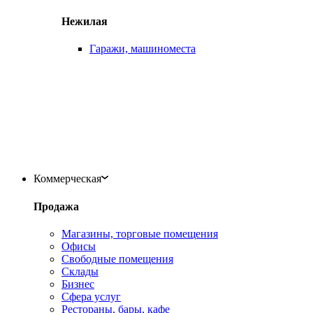
Нежилая
Гаражи, машиноместа
Коммерческая
Продажа
Магазины, торговые помещения
Офисы
Свободные помещения
Склады
Бизнес
Сфера услуг
Рестораны, бары, кафе