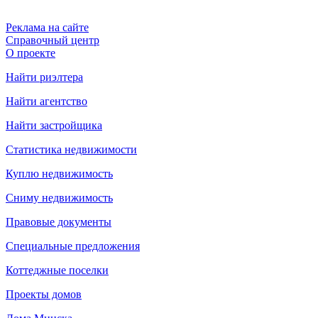
Реклама на сайте
Справочный центр
О проекте
Найти риэлтера
Найти агентство
Найти застройщика
Статистика недвижимости
Куплю недвижимость
Сниму недвижимость
Правовые документы
Специальные предложения
Коттеджные поселки
Проекты домов