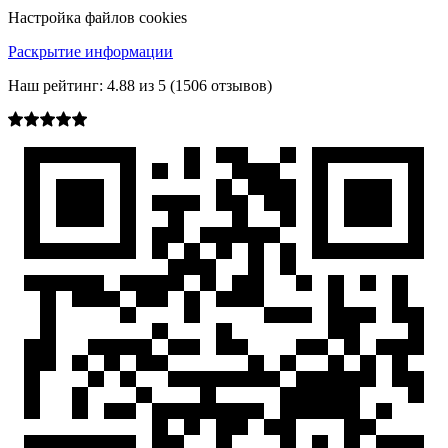
Настройка файлов cookies
Раскрытие информации
Наш рейтинг:
4.88
из
5
(
1506
отзывов)