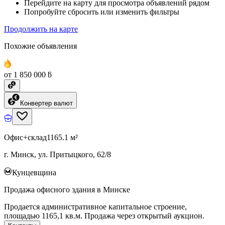
Перейдите на карту для просмотра объявлений рядом
Попробуйте сбросить или изменить фильтры
Продолжить на карте
Похожие объявления
от 1 850 000 ƃ
Конвертер валют
Офис+склад
1165.1 м²
г. Минск, ул. Притыцкого, 62/8
Кунцевщина
Продажа офисного здания в Минске
Продается административное капитальное строение,
площадью 1165,1 кв.м. Продажа через открытый аукцион.