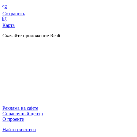
Сохранить
Карта
Скачайте приложение Realt
Реклама на сайте
Справочный центр
О проекте
Найти риэлтера