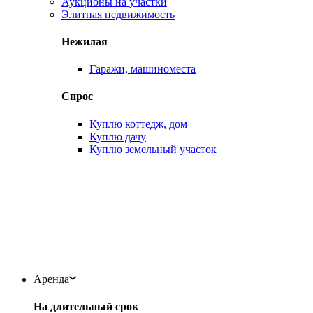
Аукционы на участки
Элитная недвижимость
Нежилая
Гаражи, машиноместа
Спрос
Куплю коттедж, дом
Куплю дачу
Куплю земельный участок
Аренда
На длительный срок