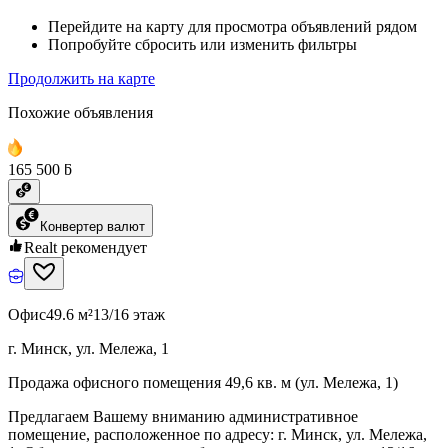
Перейдите на карту для просмотра объявлений рядом
Попробуйте сбросить или изменить фильтры
Продолжить на карте
Похожие объявления
165 500 ƃ
Конвертер валют
Realt рекомендует
Офис
49.6 м²
13/16 этаж
г. Минск, ул. Мележа, 1
Продажа офисного помещения 49,6 кв. м (ул. Мележа, 1)
Предлагаем Вашему вниманию административное
помещение, расположенное по адресу: г. Минск, ул. Мележа,