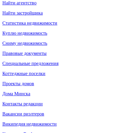
Найти агентство
Найти застройщика
Статистика недвижимости
Куплю недвижимость
Сниму недвижимость
Правовые документы
Специальные предложения
Коттеджные поселки
Проекты домов
Дома Минска
Контакты редакции
Вакансии риэлтеров
Википедия недвижимости