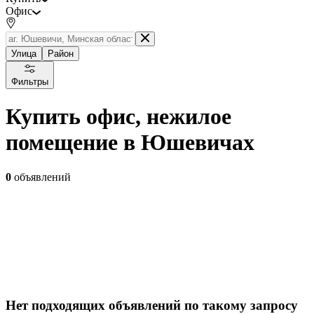
Офис
Улица
Район
Фильтры
Купить офис, нежилое
помещение в Юшевичах
0
объявлений
Нет подходящих объявлений по такому запросу