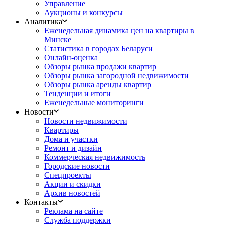
Управление
Аукционы и конкурсы
Аналитика
Еженедельная динамика цен на квартиры в
Минске
Статистика в городах Беларуси
Онлайн-оценка
Обзоры рынка продажи квартир
Обзоры рынка загородной недвижимости
Обзоры рынка аренды квартир
Тенденции и итоги
Еженедельные мониторинги
Новости
Новости недвижимости
Квартиры
Дома и участки
Ремонт и дизайн
Коммерческая недвижимость
Городские новости
Спецпроекты
Акции и скидки
Архив новостей
Контакты
Реклама на сайте
Служба поддержки