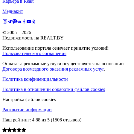
Карьера в Realt
Медиакит
© 2005 –
2026
Недвижимость на REALT.BY
Использование портала означает принятие условий
Пользовательского соглашения
.
Оплата за рекламные услуги осуществляется на основании
Договора возмездного оказания рекламных услуг
.
Политика конфиденциальности
Политика в отношении обработки файлов cookies
Настройка файлов cookies
Раскрытие информации
Наш рейтинг:
4.88
из
5
(
1506
отзывов)