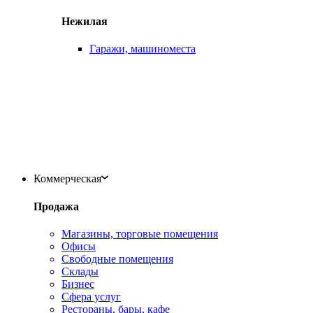
Нежилая
Гаражи, машиноместа
Коммерческая
Продажа
Магазины, торговые помещения
Офисы
Свободные помещения
Склады
Бизнес
Сфера услуг
Рестораны, бары, кафе