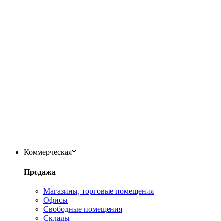
Коммерческая
Продажа
Магазины, торговые помещения
Офисы
Свободные помещения
Склады