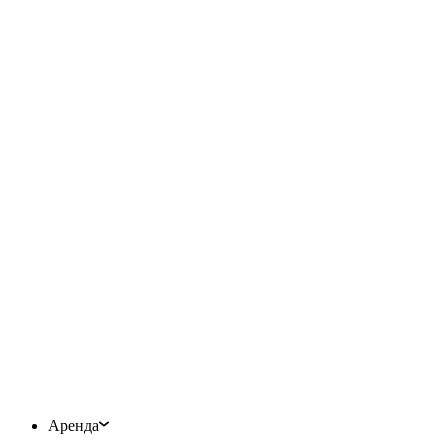
Аренда