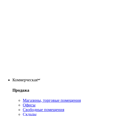
Коммерческая
Продажа
Магазины, торговые помещения
Офисы
Свободные помещения
Склады