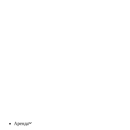
Аренда