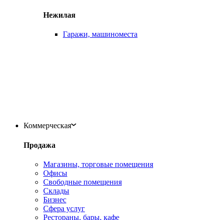
Нежилая
Гаражи, машиноместа
Коммерческая
Продажа
Магазины, торговые помещения
Офисы
Свободные помещения
Склады
Бизнес
Сфера услуг
Рестораны, бары, кафе