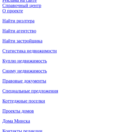
Реклама на сайте
Справочный центр
О проекте
Найти риэлтера
Найти агентство
Найти застройщика
Статистика недвижимости
Куплю недвижимость
Сниму недвижимость
Правовые документы
Специальные предложения
Коттеджные поселки
Проекты домов
Дома Минска
Контакты редакции