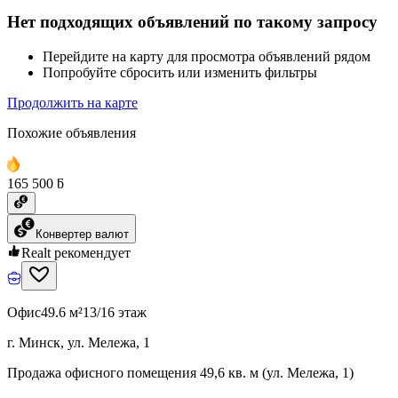
Нет подходящих объявлений по такому запросу
Перейдите на карту для просмотра объявлений рядом
Попробуйте сбросить или изменить фильтры
Продолжить на карте
Похожие объявления
165 500 ƃ
Конвертер валют
Realt рекомендует
Офис
49.6 м²
13/16 этаж
г. Минск, ул. Мележа, 1
Продажа офисного помещения 49,6 кв. м (ул. Мележа, 1)