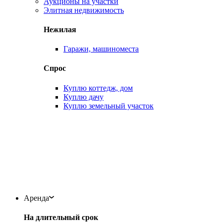
Аукционы на участки
Элитная недвижимость
Нежилая
Гаражи, машиноместа
Спрос
Куплю коттедж, дом
Куплю дачу
Куплю земельный участок
Аренда
На длительный срок