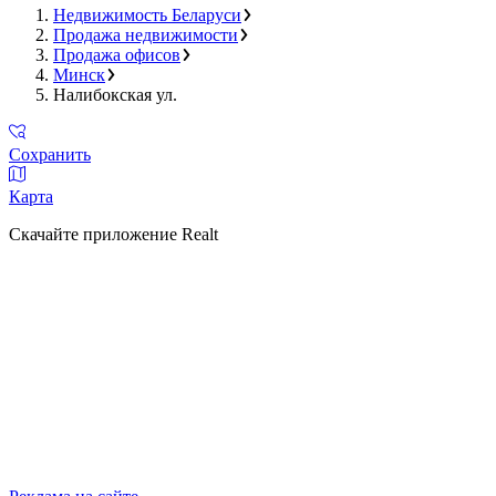
Недвижимость Беларуси
Продажа недвижимости
Продажа офисов
Минск
Налибокская ул.
Сохранить
Карта
Скачайте приложение Realt