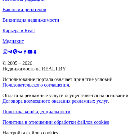
Вакансии риэлтеров
Википедия недвижимости
Карьера в Realt
Медиакит
© 2005 –
2026
Недвижимость на REALT.BY
Использование портала означает принятие условий
Пользовательского соглашения
.
Оплата за рекламные услуги осуществляется на основании
Договора возмездного оказания рекламных услуг
.
Политика конфиденциальности
Политика в отношении обработки файлов cookies
Настройка файлов cookies