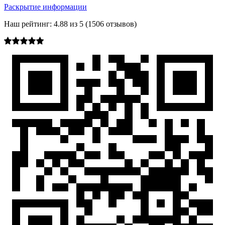
Раскрытие информации
Наш рейтинг:
4.88
из
5
(
1506
отзывов)