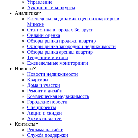
Управление
Аукционы и конкурсы
Аналитика
Еженедельная динамика цен на квартиры в
Минске
Статистика в городах Беларуси
Онлайн-оценка
Обзоры рынка продажи квартир
Обзоры рынка загородной недвижимости
Обзоры рынка аренды квартир
Тенденции и итоги
Еженедельные мониторинги
Новости
Новости недвижимости
Квартиры
Дома и участки
Ремонт и дизайн
Коммерческая недвижимость
Городские новости
Спецпроекты
Акции и скидки
Архив новостей
Контакты
Реклама на сайте
Служба поддержки