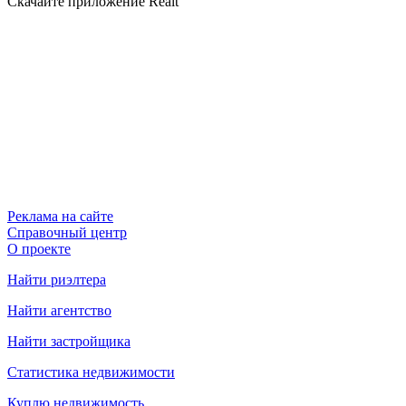
Скачайте приложение Realt
Реклама на сайте
Справочный центр
О проекте
Найти риэлтера
Найти агентство
Найти застройщика
Статистика недвижимости
Куплю недвижимость