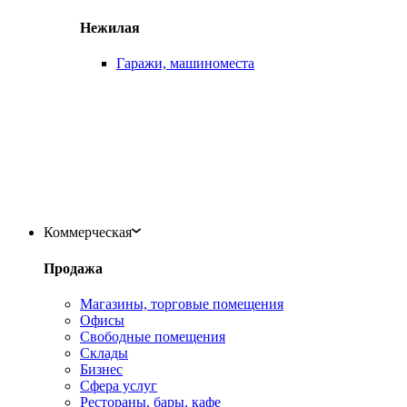
Нежилая
Гаражи, машиноместа
Коммерческая
Продажа
Магазины, торговые помещения
Офисы
Свободные помещения
Склады
Бизнес
Сфера услуг
Рестораны, бары, кафе