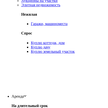
Аукционы на участки
Элитная недвижимость
Нежилая
Гаражи, машиноместа
Спрос
Куплю коттедж, дом
Куплю дачу
Куплю земельный участок
Аренда
На длительный срок