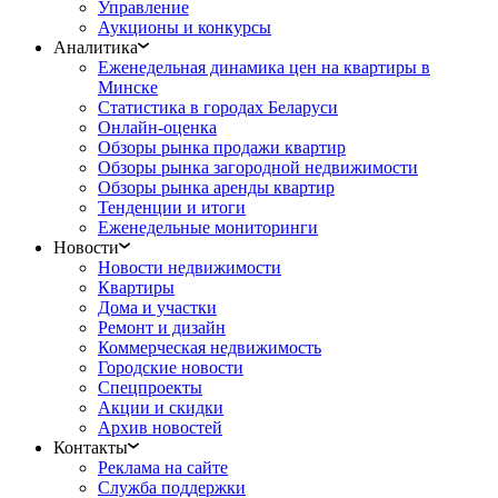
Управление
Аукционы и конкурсы
Аналитика
Еженедельная динамика цен на квартиры в
Минске
Статистика в городах Беларуси
Онлайн-оценка
Обзоры рынка продажи квартир
Обзоры рынка загородной недвижимости
Обзоры рынка аренды квартир
Тенденции и итоги
Еженедельные мониторинги
Новости
Новости недвижимости
Квартиры
Дома и участки
Ремонт и дизайн
Коммерческая недвижимость
Городские новости
Спецпроекты
Акции и скидки
Архив новостей
Контакты
Реклама на сайте
Служба поддержки