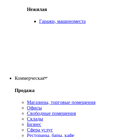
Нежилая
Гаражи, машиноместа
Коммерческая
Продажа
Магазины, торговые помещения
Офисы
Свободные помещения
Склады
Бизнес
Сфера услуг
Рестораны, бары, кафе