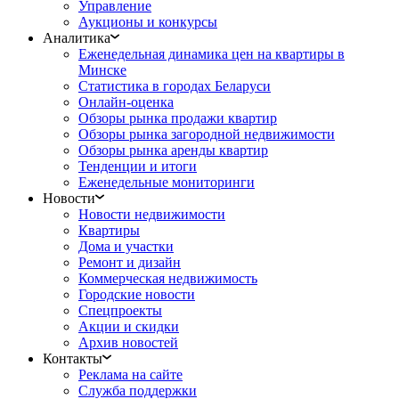
Управление
Аукционы и конкурсы
Аналитика
Еженедельная динамика цен на квартиры в
Минске
Статистика в городах Беларуси
Онлайн-оценка
Обзоры рынка продажи квартир
Обзоры рынка загородной недвижимости
Обзоры рынка аренды квартир
Тенденции и итоги
Еженедельные мониторинги
Новости
Новости недвижимости
Квартиры
Дома и участки
Ремонт и дизайн
Коммерческая недвижимость
Городские новости
Спецпроекты
Акции и скидки
Архив новостей
Контакты
Реклама на сайте
Служба поддержки