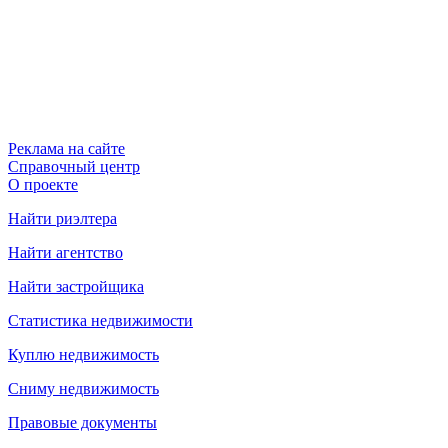
Реклама на сайте
Справочный центр
О проекте
Найти риэлтера
Найти агентство
Найти застройщика
Статистика недвижимости
Куплю недвижимость
Сниму недвижимость
Правовые документы