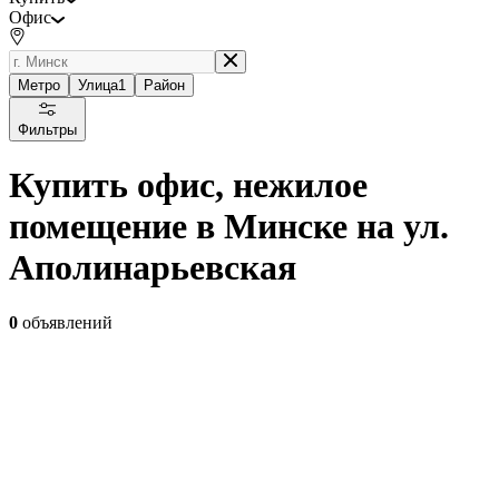
Офис
Метро
Улица
1
Район
Фильтры
Купить офис, нежилое
помещение в Минске на ул.
Аполинарьевская
0
объявлений