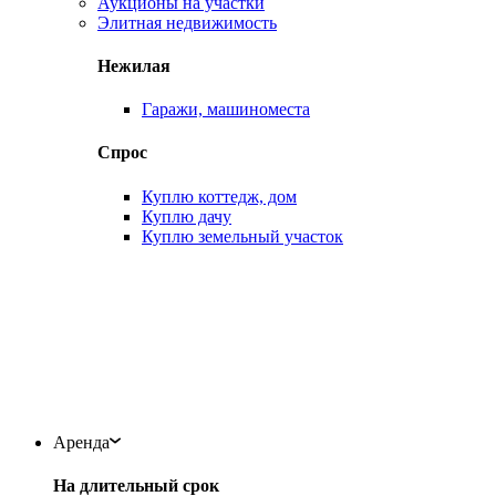
Аукционы на участки
Элитная недвижимость
Нежилая
Гаражи, машиноместа
Спрос
Куплю коттедж, дом
Куплю дачу
Куплю земельный участок
Аренда
На длительный срок