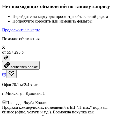
Нет подходящих объявлений по такому запросу
Перейдите на карту для просмотра объявлений рядом
Попробуйте сбросить или изменить фильтры
Продолжить на карте
Похожие объявления
от 557 295 ƃ
Конвертер валют
Офис
70.1 м²
2/4 этаж
г. Минск, ул. Кульман, 1
Площадь Якуба Коласа
Продажа коммерческих помещений в БЦ "IT max" под ваш
бизнес (офис, услуги и т.д.). Возможна покупка как