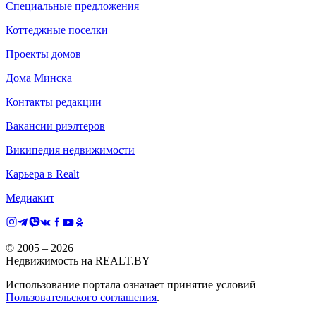
Специальные предложения
Коттеджные поселки
Проекты домов
Дома Минска
Контакты редакции
Вакансии риэлтеров
Википедия недвижимости
Карьера в Realt
Медиакит
© 2005 –
2026
Недвижимость на REALT.BY
Использование портала означает принятие условий
Пользовательского соглашения
.