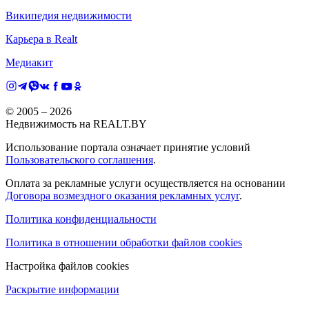
Википедия недвижимости
Карьера в Realt
Медиакит
© 2005 –
2026
Недвижимость на REALT.BY
Использование портала означает принятие условий
Пользовательского соглашения
.
Оплата за рекламные услуги осуществляется на основании
Договора возмездного оказания рекламных услуг
.
Политика конфиденциальности
Политика в отношении обработки файлов cookies
Настройка файлов cookies
Раскрытие информации