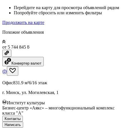
Перейдите на карту для просмотра объявлений рядом
Попробуйте сбросить или изменить фильтры
Продолжить на карте
Похожие объявления
от 5 744 845 ƃ
Конвертер валют
Офис
831.9 м²
6/16 этаж
г. Минск, ул. Могилевская, 1
Институт культуры
Бизнес-центр «Аякс» – многофункциональный комплекс
класса "А"
Контакты
Написать