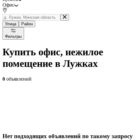
Офис
Улица
Район
Фильтры
Купить офис, нежилое
помещение в Лужках
0
объявлений
Нет подходящих объявлений по такому запросу