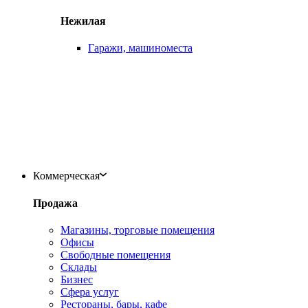
Нежилая
Гаражи, машиноместа
Коммерческая
Продажа
Магазины, торговые помещения
Офисы
Свободные помещения
Склады
Бизнес
Сфера услуг
Рестораны, бары, кафе