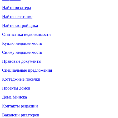
Найти риэлтера
Найти агентство
Найти застройщика
Статистика недвижимости
Куплю недвижимость
Сниму недвижимость
Правовые документы
Специальные предложения
Коттеджные поселки
Проекты домов
Дома Минска
Контакты редакции
Вакансии риэлтеров