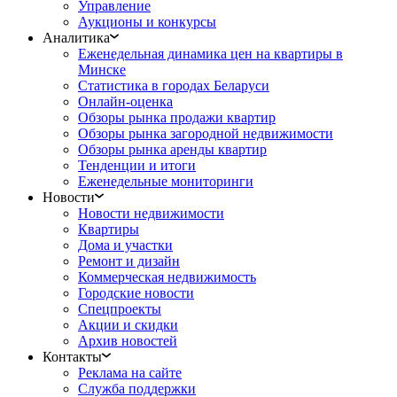
Управление
Аукционы и конкурсы
Аналитика
Еженедельная динамика цен на квартиры в
Минске
Статистика в городах Беларуси
Онлайн-оценка
Обзоры рынка продажи квартир
Обзоры рынка загородной недвижимости
Обзоры рынка аренды квартир
Тенденции и итоги
Еженедельные мониторинги
Новости
Новости недвижимости
Квартиры
Дома и участки
Ремонт и дизайн
Коммерческая недвижимость
Городские новости
Спецпроекты
Акции и скидки
Архив новостей
Контакты
Реклама на сайте
Служба поддержки