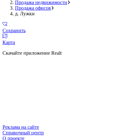
Продажа недвижимости
Продажа офисов
д. Лужки
Сохранить
Карта
Скачайте приложение Realt
Реклама на сайте
Справочный центр
О проекте