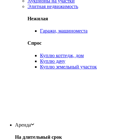
Аукционы на участки
Элитная недвижимость
Нежилая
Гаражи, машиноместа
Спрос
Куплю коттедж, дом
Куплю дачу
Куплю земельный участок
Аренда
На длительный срок