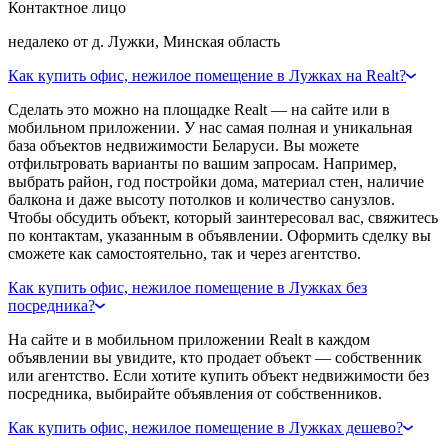
Контактное лицо
недалеко от д. Лужки, Минская область
Как купить офис, нежилое помещение в Лужках на Realt?
Сделать это можно на площадке Realt — на сайте или в
мобильном приложении. У нас самая полная и уникальная
база объектов недвижимости Беларуси. Вы можете
отфильтровать варианты по вашим запросам. Например,
выбрать район, год постройки дома, материал стен, наличие
балкона и даже высоту потолков и количество санузлов.
Чтобы обсудить объект, который заинтересовал вас, свяжитесь
по контактам, указанным в объявлении. Оформить сделку вы
сможете как самостоятельно, так и через агентство.
Как купить офис, нежилое помещение в Лужках без
посредника?
На сайте и в мобильном приложении Realt в каждом
объявлении вы увидите, кто продает объект — собственник
или агентство. Если хотите купить объект недвижимости без
посредника, выбирайте объявления от собственников.
Как купить офис, нежилое помещение в Лужках дешево?