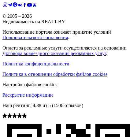
© 2005 –
2026
Недвижимость на REALT.BY
Использование портала означает принятие условий
Пользовательского соглашения
.
Оплата за рекламные услуги осуществляется на основании
Договора возмездного оказания рекламных услуг
.
Политика конфиденциальности
Политика в отношении обработки файлов cookies
Настройка файлов cookies
Раскрытие информации
Наш рейтинг:
4.88
из
5
(
1506
отзывов)