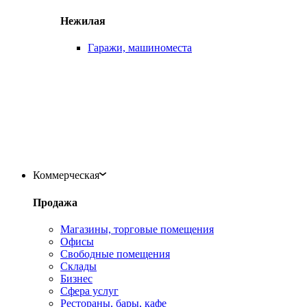
Нежилая
Гаражи, машиноместа
Коммерческая
Продажа
Магазины, торговые помещения
Офисы
Свободные помещения
Склады
Бизнес
Сфера услуг
Рестораны, бары, кафе