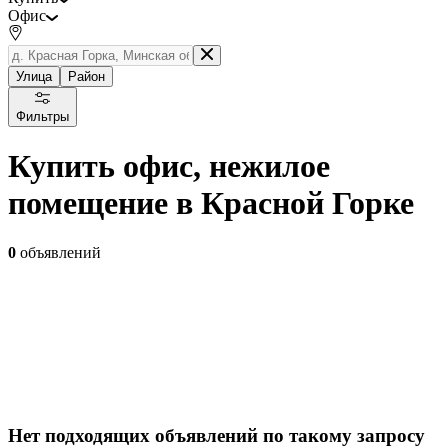
Офис
Улица
Район
Фильтры
Купить офис, нежилое
помещение в Красной Горке
0
объявлений
Нет подходящих объявлений по такому запросу