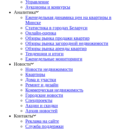
Управление
Аукционы и конкурсы
Аналитика
Еженедельная динамика цен на квартиры в
Минске
Статистика в городах Беларуси
Онлайн-оценка
Обзоры рынка продажи квартир
Обзоры рынка загородной недвижимости
Обзоры рынка аренды квартир
Тенденции и итоги
Еженедельные мониторинги
Новости
Новости недвижимости
Квартиры
Дома и участки
Ремонт и дизайн
Коммерческая недвижимость
Городские новости
Спецпроекты
Акции и скидки
Архив новостей
Контакты
Реклама на сайте
Служба поддержки