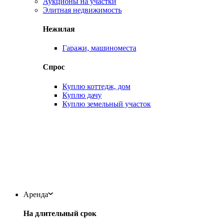
Аукционы на участки
Элитная недвижимость
Нежилая
Гаражи, машиноместа
Спрос
Куплю коттедж, дом
Куплю дачу
Куплю земельный участок
Аренда
На длительный срок