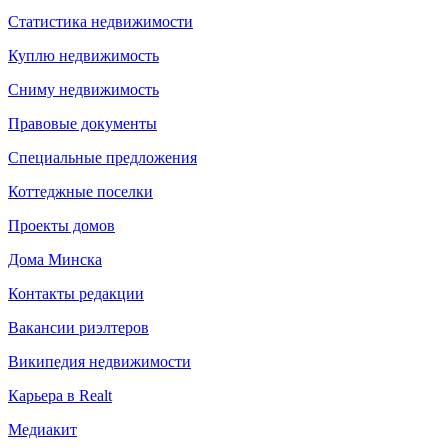
Статистика недвижимости
Куплю недвижимость
Сниму недвижимость
Правовые документы
Специальные предложения
Коттеджные поселки
Проекты домов
Дома Минска
Контакты редакции
Вакансии риэлтеров
Википедия недвижимости
Карьера в Realt
Медиакит