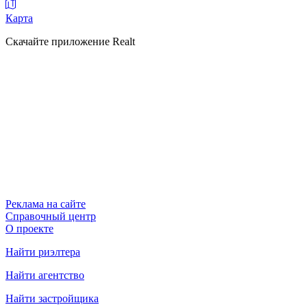
Карта
Скачайте приложение Realt
Реклама на сайте
Справочный центр
О проекте
Найти риэлтера
Найти агентство
Найти застройщика