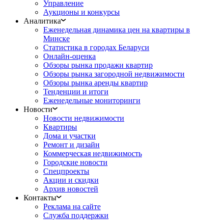
Управление
Аукционы и конкурсы
Аналитика
Еженедельная динамика цен на квартиры в
Минске
Статистика в городах Беларуси
Онлайн-оценка
Обзоры рынка продажи квартир
Обзоры рынка загородной недвижимости
Обзоры рынка аренды квартир
Тенденции и итоги
Еженедельные мониторинги
Новости
Новости недвижимости
Квартиры
Дома и участки
Ремонт и дизайн
Коммерческая недвижимость
Городские новости
Спецпроекты
Акции и скидки
Архив новостей
Контакты
Реклама на сайте
Служба поддержки