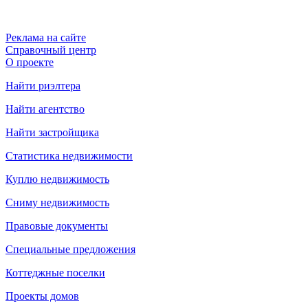
Реклама на сайте
Справочный центр
О проекте
Найти риэлтера
Найти агентство
Найти застройщика
Статистика недвижимости
Куплю недвижимость
Сниму недвижимость
Правовые документы
Специальные предложения
Коттеджные поселки
Проекты домов