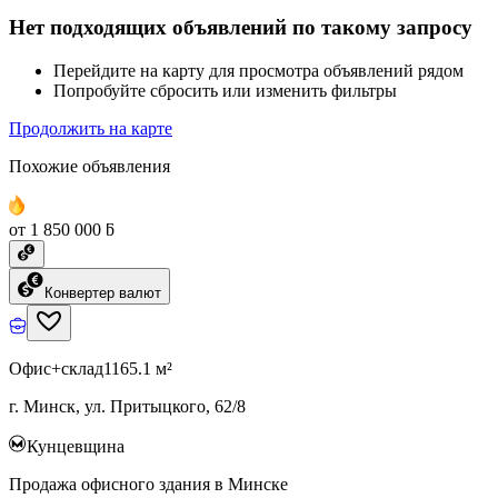
Нет подходящих объявлений по такому запросу
Перейдите на карту для просмотра объявлений рядом
Попробуйте сбросить или изменить фильтры
Продолжить на карте
Похожие объявления
от 1 850 000 ƃ
Конвертер валют
Офис+склад
1165.1 м²
г. Минск, ул. Притыцкого, 62/8
Кунцевщина
Продажа офисного здания в Минске