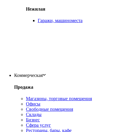
Нежилая
Гаражи, машиноместа
Коммерческая
Продажа
Магазины, торговые помещения
Офисы
Свободные помещения
Склады
Бизнес
Сфера услуг
Рестораны, бары, кафе