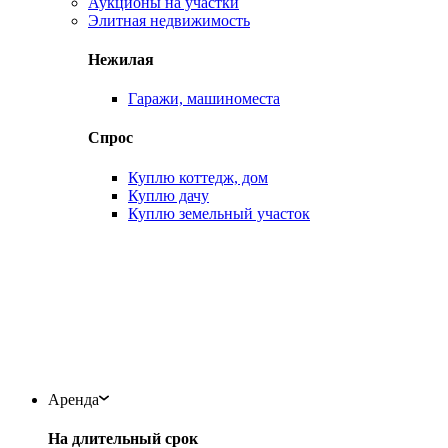
Аукционы на участки
Элитная недвижимость
Нежилая
Гаражи, машиноместа
Спрос
Куплю коттедж, дом
Куплю дачу
Куплю земельный участок
Аренда
На длительный срок