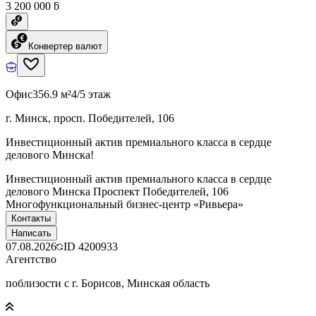
3 200 000 ƃ
Конвертер валют
Офис
356.9 м²
4/5 этаж
г. Минск, просп. Победителей, 106
Инвестиционный актив премиального класса в сердце
делового Минска!
Инвестиционный актив премиального класса в сердце
делового Минска Проспект Победителей, 106
Многофункциональный бизнес-центр «Ривьера»
Контакты
Написать
07.08.2026
ID
4200933
Агентство
поблизости с г. Борисов, Минская область