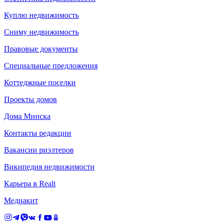
Куплю недвижимость
Сниму недвижимость
Правовые документы
Специальные предложения
Коттеджные поселки
Проекты домов
Дома Минска
Контакты редакции
Вакансии риэлтеров
Википедия недвижимости
Карьера в Realt
Медиакит