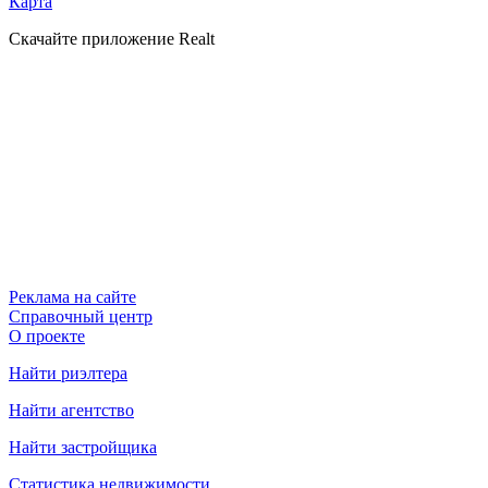
Карта
Скачайте приложение Realt
Реклама на сайте
Справочный центр
О проекте
Найти риэлтера
Найти агентство
Найти застройщика
Статистика недвижимости