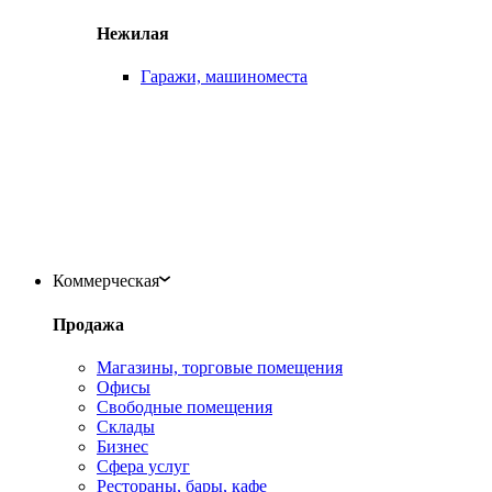
Нежилая
Гаражи, машиноместа
Коммерческая
Продажа
Магазины, торговые помещения
Офисы
Свободные помещения
Склады
Бизнес
Сфера услуг
Рестораны, бары, кафе