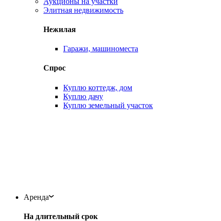
Аукционы на участки
Элитная недвижимость
Нежилая
Гаражи, машиноместа
Спрос
Куплю коттедж, дом
Куплю дачу
Куплю земельный участок
Аренда
На длительный срок