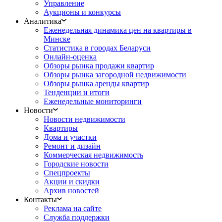
Управление
Аукционы и конкурсы
Аналитика
Еженедельная динамика цен на квартиры в
Минске
Статистика в городах Беларуси
Онлайн-оценка
Обзоры рынка продажи квартир
Обзоры рынка загородной недвижимости
Обзоры рынка аренды квартир
Тенденции и итоги
Еженедельные мониторинги
Новости
Новости недвижимости
Квартиры
Дома и участки
Ремонт и дизайн
Коммерческая недвижимость
Городские новости
Спецпроекты
Акции и скидки
Архив новостей
Контакты
Реклама на сайте
Служба поддержки