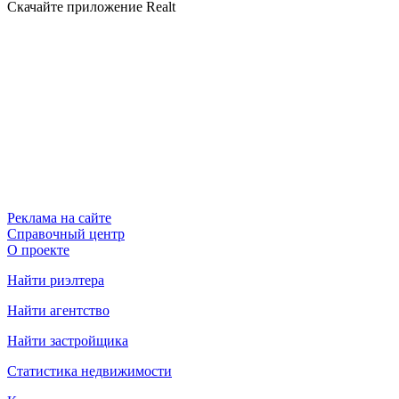
Скачайте приложение Realt
Реклама на сайте
Справочный центр
О проекте
Найти риэлтера
Найти агентство
Найти застройщика
Статистика недвижимости