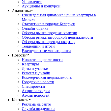
Управление
Аукционы и конкурсы
Аналитика
Еженедельная динамика цен на квартиры в
Минске
Статистика в городах Беларуси
Онлайн-оценка
Обзоры рынка продажи квартир
Обзоры рынка загородной недвижимости
Обзоры рынка аренды квартир
Тенденции и итоги
Еженедельные мониторинги
Новости
Новости недвижимости
Квартиры
Дома и участки
Ремонт и дизайн
Коммерческая недвижимость
Городские новости
Спецпроекты
Акции и скидки
Архив новостей
Контакты
Реклама на сайте
Служба поддержки