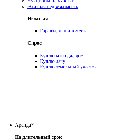
Аукционы на участки
Элитная недвижимость
Нежилая
Гаражи, машиноместа
Спрос
Куплю коттедж, дом
Куплю дачу
Куплю земельный участок
Аренда
На длительный срок