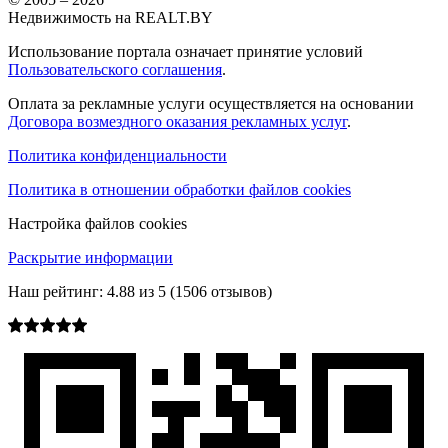
Недвижимость на REALT.BY
Использование портала означает принятие условий
Пользовательского соглашения
.
Оплата за рекламные услуги осуществляется на основании
Договора возмездного оказания рекламных услуг
.
Политика конфиденциальности
Политика в отношении обработки файлов cookies
Настройка файлов cookies
Раскрытие информации
Наш рейтинг:
4.88
из
5
(
1506
отзывов)