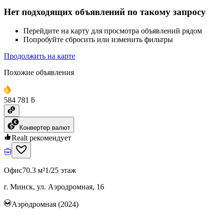
Нет подходящих объявлений по такому запросу
Перейдите на карту для просмотра объявлений рядом
Попробуйте сбросить или изменить фильтры
Продолжить на карте
Похожие объявления
584 781 ƃ
Конвертер валют
Realt рекомендует
Офис
70.3 м²
1/25 этаж
г. Минск, ул. Аэродромная, 16
Аэродромная (2024)