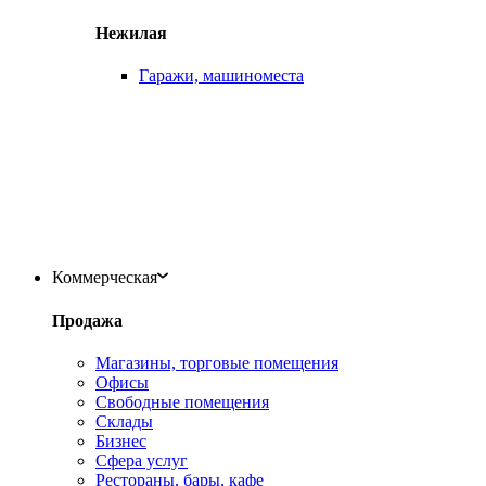
Нежилая
Гаражи, машиноместа
Коммерческая
Продажа
Магазины, торговые помещения
Офисы
Свободные помещения
Склады
Бизнес
Сфера услуг
Рестораны, бары, кафе