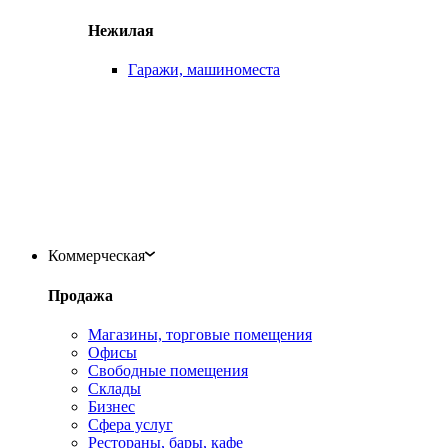
Нежилая
Гаражи, машиноместа
Коммерческая
Продажа
Магазины, торговые помещения
Офисы
Свободные помещения
Склады
Бизнес
Сфера услуг
Рестораны, бары, кафе