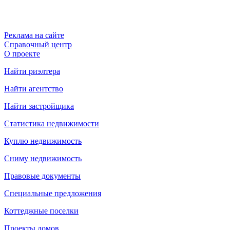
Реклама на сайте
Справочный центр
О проекте
Найти риэлтера
Найти агентство
Найти застройщика
Статистика недвижимости
Куплю недвижимость
Сниму недвижимость
Правовые документы
Специальные предложения
Коттеджные поселки
Проекты домов