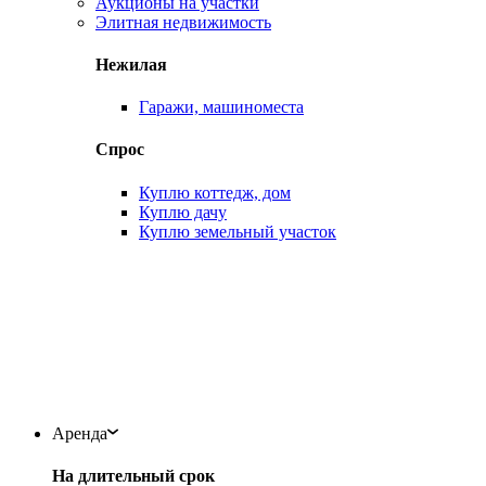
Аукционы на участки
Элитная недвижимость
Нежилая
Гаражи, машиноместа
Спрос
Куплю коттедж, дом
Куплю дачу
Куплю земельный участок
Аренда
На длительный срок