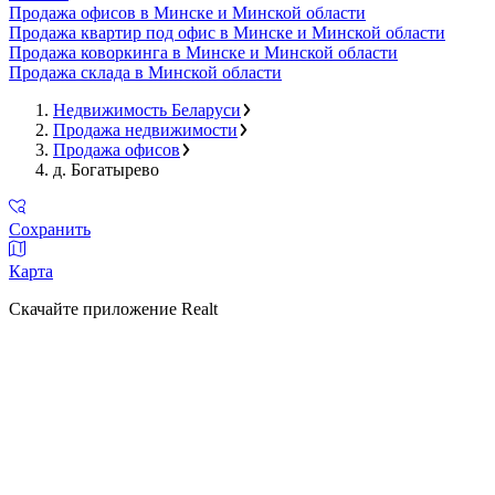
Продажа офисов в Минске и Минской области
Продажа квартир под офис в Минске и Минской области
Продажа коворкинга в Минске и Минской области
Продажа склада в Минской области
Недвижимость Беларуси
Продажа недвижимости
Продажа офисов
д. Богатырево
Сохранить
Карта
Скачайте приложение Realt