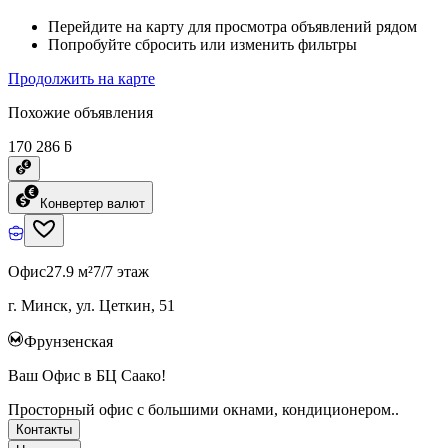
Перейдите на карту для просмотра объявлений рядом
Попробуйте сбросить или изменить фильтры
Продолжить на карте
Похожие объявления
170 286 ƃ
Конвертер валют
Офис
27.9 м²
7/7 этаж
г. Минск, ул. Цеткин, 51
Фрунзенская
Ваш Офис в БЦ Саако!
Просторный офис с большими окнами, кондиционером..
Контакты