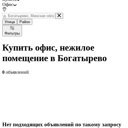
Офис
Улица
Район
Фильтры
Купить офис, нежилое
помещение в Богатырево
0
объявлений
Нет подходящих объявлений по такому запросу