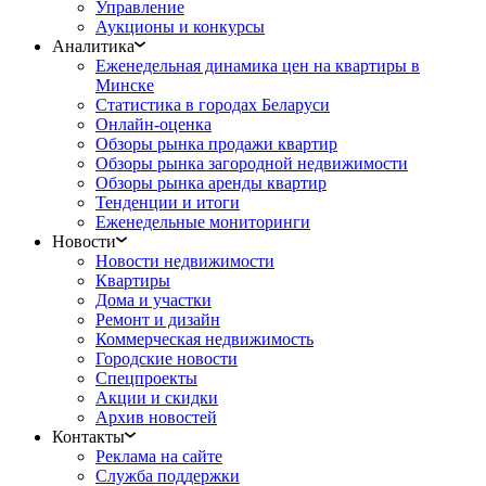
Управление
Аукционы и конкурсы
Аналитика
Еженедельная динамика цен на квартиры в
Минске
Статистика в городах Беларуси
Онлайн-оценка
Обзоры рынка продажи квартир
Обзоры рынка загородной недвижимости
Обзоры рынка аренды квартир
Тенденции и итоги
Еженедельные мониторинги
Новости
Новости недвижимости
Квартиры
Дома и участки
Ремонт и дизайн
Коммерческая недвижимость
Городские новости
Спецпроекты
Акции и скидки
Архив новостей
Контакты
Реклама на сайте
Служба поддержки