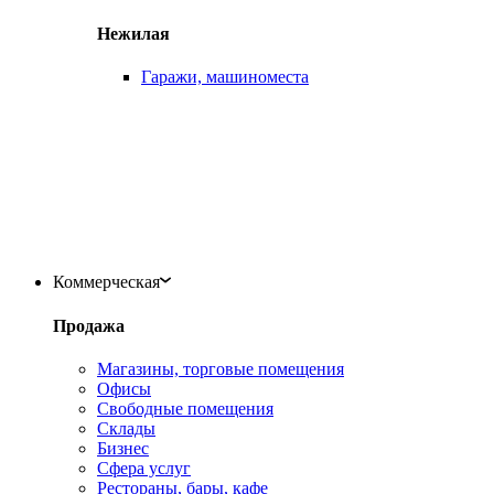
Нежилая
Гаражи, машиноместа
Коммерческая
Продажа
Магазины, торговые помещения
Офисы
Свободные помещения
Склады
Бизнес
Сфера услуг
Рестораны, бары, кафе