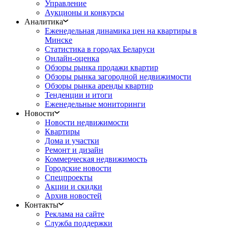
Управление
Аукционы и конкурсы
Аналитика
Еженедельная динамика цен на квартиры в
Минске
Статистика в городах Беларуси
Онлайн-оценка
Обзоры рынка продажи квартир
Обзоры рынка загородной недвижимости
Обзоры рынка аренды квартир
Тенденции и итоги
Еженедельные мониторинги
Новости
Новости недвижимости
Квартиры
Дома и участки
Ремонт и дизайн
Коммерческая недвижимость
Городские новости
Спецпроекты
Акции и скидки
Архив новостей
Контакты
Реклама на сайте
Служба поддержки