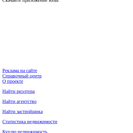
Скачайте приложение Realt
Реклама на сайте
Справочный центр
О проекте
Найти риэлтера
Найти агентство
Найти застройщика
Статистика недвижимости
Куплю недвижимость