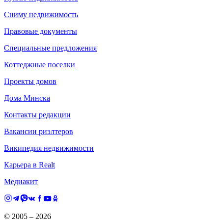
Сниму недвижимость
Правовые документы
Специальные предложения
Коттеджные поселки
Проекты домов
Дома Минска
Контакты редакции
Вакансии риэлтеров
Википедия недвижимости
Карьера в Realt
Медиакит
© 2005 –
2026