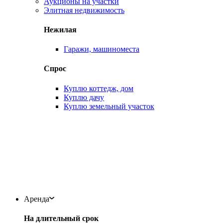
Аукционы на участки
Элитная недвижимость
Нежилая
Гаражи, машиноместа
Спрос
Куплю коттедж, дом
Куплю дачу
Куплю земельный участок
Аренда
На длительный срок