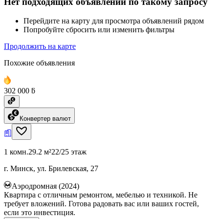
Нет подходящих объявлений по такому запросу
Перейдите на карту для просмотра объявлений рядом
Попробуйте сбросить или изменить фильтры
Продолжить на карте
Похожие объявления
302 000 ƃ
Конвертер валют
1 комн.
29.2 м²
22/25 этаж
г. Минск, ул. Брилевская, 27
Аэродромная (2024)
Квартира с отличным ремонтом, мебелью и техникой. Не
требует вложений. Готова радовать вас или ваших гостей,
если это инвестиция.