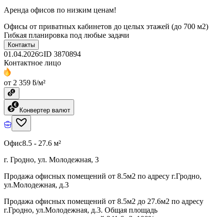
Аренда офисов по низким ценам!
Офисы от приватных кабинетов до целых этажей (до 700 м2)
Гибкая планировка под любые задачи
Контакты
01.04.2026
ID
3870894
Контактное лицо
от 2 359 ƃ/м²
Конвертер валют
Офис
8.5 - 27.6 м²
г. Гродно, ул. Молодежная, 3
Продажа офисных помещений от 8.5м2 по адресу г.Гродно,
ул.Молодежная, д.3
Продажа офисных помещений от 8.5м2 до 27.6м2 по адресу
г.Гродно, ул.Молодежная, д.3. Общая площадь