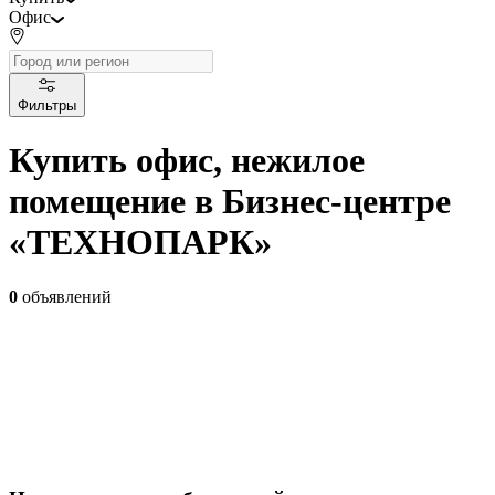
Офис
Фильтры
Купить офис, нежилое
помещение в Бизнес-центре
«ТЕХНОПАРК»
0
объявлений