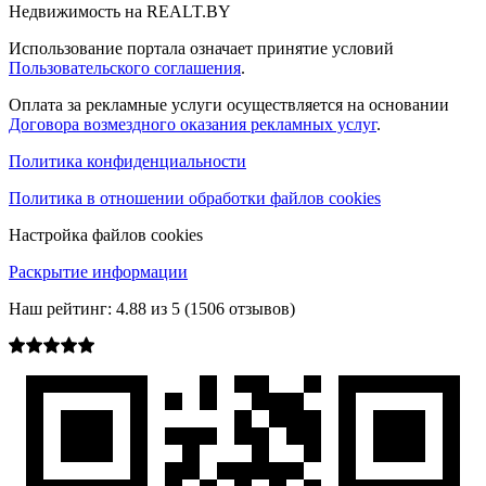
Недвижимость на REALT.BY
Использование портала означает принятие условий
Пользовательского соглашения
.
Оплата за рекламные услуги осуществляется на основании
Договора возмездного оказания рекламных услуг
.
Политика конфиденциальности
Политика в отношении обработки файлов cookies
Настройка файлов cookies
Раскрытие информации
Наш рейтинг:
4.88
из
5
(
1506
отзывов)