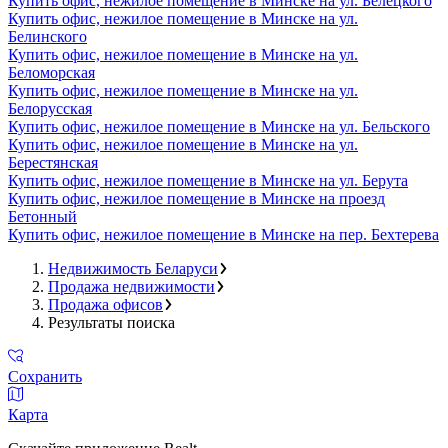
Купить офис, нежилое помещение в Минске на ул. Белецкого
Купить офис, нежилое помещение в Минске на ул.
Белинского
Купить офис, нежилое помещение в Минске на ул.
Беломорская
Купить офис, нежилое помещение в Минске на ул.
Белорусская
Купить офис, нежилое помещение в Минске на ул. Бельского
Купить офис, нежилое помещение в Минске на ул.
Берестянская
Купить офис, нежилое помещение в Минске на ул. Берута
Купить офис, нежилое помещение в Минске на проезд
Бетонный
Купить офис, нежилое помещение в Минске на пер. Бехтерева
Недвижимость Беларуси
Продажа недвижимости
Продажа офисов
Результаты поиска
Сохранить
Карта