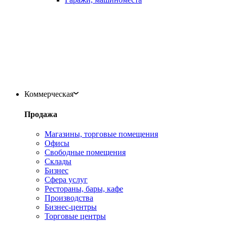
Коммерческая
Продажа
Магазины, торговые помещения
Офисы
Свободные помещения
Склады
Бизнес
Сфера услуг
Рестораны, бары, кафе
Производства
Бизнес-центры
Торговые центры