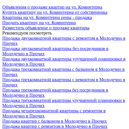
Объявления о продаже квартир на ул. Коминтерна
Купить квартиру на ул. Коминтерна от собственника
Квартиры на ул. Коминтерна цены - продажа
Продать квартиру на ул. Коминтерна
Разместить объявление о продаже квартиры
Рекомендуем посмотреть
Продажа двухкомнатной квартиры с ремонтом в Молодечно в
Прочих
Продажа двухкомнатной квартиры без посредников в
Молодечно в Прочих
Продажа двухкомнатной квартиры улучшенной планировки в
Молодечно в Прочих
Продажа трехкомнатной квартиры с балконом в Молодечно в
Прочих
Продажа трехкомнатной квартиры с ремонтом в Молодечно в
Прочих
Продажа трехкомнатной квартиры без посредников в
Молодечно в Прочих
Продажа трехкомнатной квартиры улучшенной планировки в
Молодечно в Прочих
Продажа четырехкомнатной квартиры с ремонтом в
Молодечно в Прочих
Продажа квартир с балконом в Молодечно в Прочих
Продажа квартир с ремонтом в Молодечно в Прочих