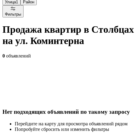
Улица
1
Район
Фильтры
Продажа квартир в Столбцах
на ул. Коминтерна
0
объявлений
Нет подходящих объявлений по такому запросу
Перейдите на карту для просмотра объявлений рядом
Попробуйте сбросить или изменить фильтры