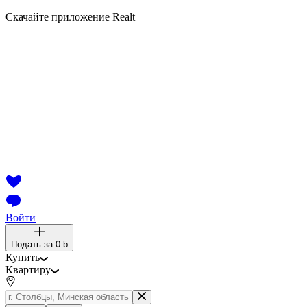
Скачайте приложение Realt
Войти
Подать за
0 ƃ
Купить
Квартиру