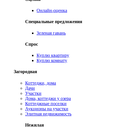
Онлайн-оценка
Специальные предложения
Зеленая гавань
Спрос
Куплю квартиру
Куплю комнату
Загородная
Коттеджи, дома
Дачи
Участки
Дома, коттеджи у озера
Коттеджные поселки
Аукционы на участки
Элитная недвижимость
Нежилая