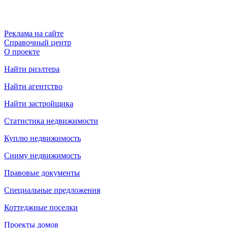
Реклама на сайте
Справочный центр
О проекте
Найти риэлтера
Найти агентство
Найти застройщика
Статистика недвижимости
Куплю недвижимость
Сниму недвижимость
Правовые документы
Специальные предложения
Коттеджные поселки
Проекты домов