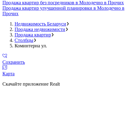
Продажа квартир без посредников в Молодечно в Прочих
Продажа квартир улучшенной планировки в Молодечно в
Прочих
Недвижимость Беларуси
Продажа недвижимости
Продажа квартир
Столбцы
Коминтерна ул.
Сохранить
Карта
Скачайте приложение Realt