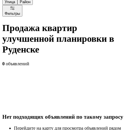
Улица
Район
Фильтры
Продажа квартир
улучшенной планировки в
Руденске
0
объявлений
Нет подходящих объявлений по такому запросу
Перейдите на карту для просмотра объявлений рядом