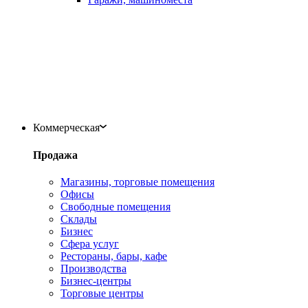
Коммерческая
Продажа
Магазины, торговые помещения
Офисы
Свободные помещения
Склады
Бизнес
Сфера услуг
Рестораны, бары, кафе
Производства
Бизнес-центры
Торговые центры