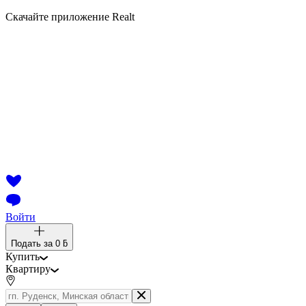
Скачайте приложение Realt
Войти
Подать за
0 ƃ
Купить
Квартиру