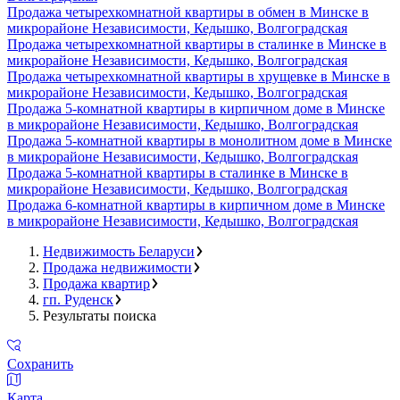
Продажа четырехкомнатной квартиры в обмен в Минске в
микрорайоне Независимости, Кедышко, Волгоградская
Продажа четырехкомнатной квартиры в сталинке в Минске в
микрорайоне Независимости, Кедышко, Волгоградская
Продажа четырехкомнатной квартиры в хрущевке в Минске в
микрорайоне Независимости, Кедышко, Волгоградская
Продажа 5-комнатной квартиры в кирпичном доме в Минске
в микрорайоне Независимости, Кедышко, Волгоградская
Продажа 5-комнатной квартиры в монолитном доме в Минске
в микрорайоне Независимости, Кедышко, Волгоградская
Продажа 5-комнатной квартиры в сталинке в Минске в
микрорайоне Независимости, Кедышко, Волгоградская
Продажа 6-комнатной квартиры в кирпичном доме в Минске
в микрорайоне Независимости, Кедышко, Волгоградская
Недвижимость Беларуси
Продажа недвижимости
Продажа квартир
гп. Руденск
Результаты поиска
Сохранить
Карта