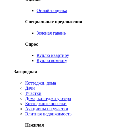
Онлайн-оценка
Специальные предложения
Зеленая гавань
Спрос
Куплю квартиру
Куплю комнату
Загородная
Коттеджи, дома
Дачи
Участки
Дома, коттеджи у озера
Коттеджные поселки
Аукционы на участки
Элитная недвижимость
Нежилая