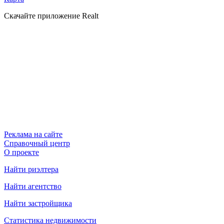
Скачайте приложение Realt
Реклама на сайте
Справочный центр
О проекте
Найти риэлтера
Найти агентство
Найти застройщика
Статистика недвижимости