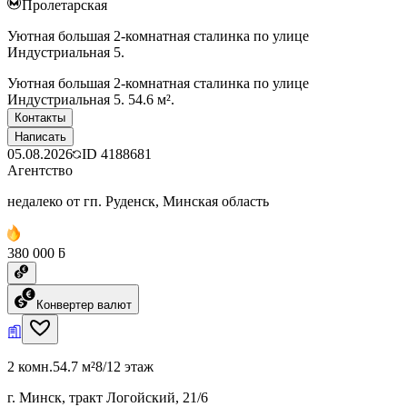
Пролетарская
Уютная большая 2-комнатная сталинка по улице
Индустриальная 5.
Уютная большая 2-комнатная сталинка по улице
Индустриальная 5. 54.6 м².
Контакты
Написать
05.08.2026
ID
4188681
Агентство
недалеко от гп. Руденск, Минская область
380 000 ƃ
Конвертер валют
2 комн.
54.7 м²
8/12 этаж
г. Минск, тракт Логойский, 21/6