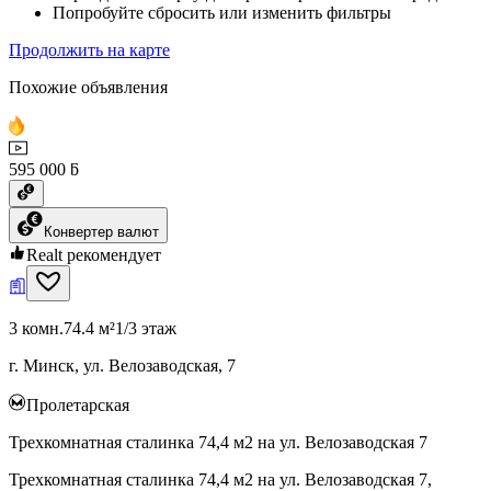
Попробуйте сбросить или изменить фильтры
Продолжить на карте
Похожие объявления
595 000 ƃ
Конвертер валют
Realt рекомендует
3 комн.
74.4 м²
1/3 этаж
г. Минск, ул. Велозаводская, 7
Пролетарская
Трехкомнатная сталинка 74,4 м2 на ул. Велозаводская 7
Трехкомнатная сталинка 74,4 м2 на ул. Велозаводская 7,