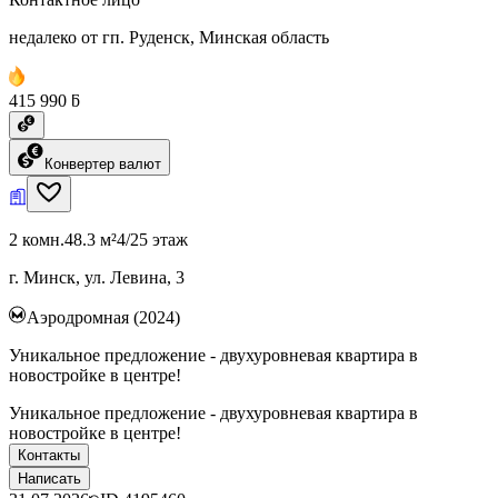
недалеко от гп. Руденск, Минская область
415 990 ƃ
Конвертер валют
2 комн.
48.3 м²
4/25 этаж
г. Минск, ул. Левина, 3
Аэродромная (2024)
Уникальное предложение - двухуровневая квартира в
новостройке в центре!
Уникальное предложение - двухуровневая квартира в
новостройке в центре!
Контакты
Написать