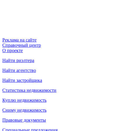
Реклама на сайте
Справочный центр
О проекте
Найти риэлтера
Найти агентство
Найти застройщика
Статистика недвижимости
Куплю недвижимость
Сниму недвижимость
Правовые документы
Специальные предложения