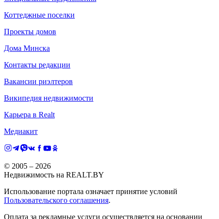
Коттеджные поселки
Проекты домов
Дома Минска
Контакты редакции
Вакансии риэлтеров
Википедия недвижимости
Карьера в Realt
Медиакит
© 2005 –
2026
Недвижимость на REALT.BY
Использование портала означает принятие условий
Пользовательского соглашения
.
Оплата за рекламные услуги осуществляется на основании