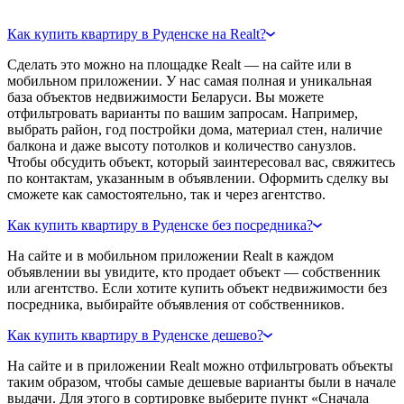
Как купить квартиру в Руденске на Realt?
Сделать это можно на площадке Realt — на сайте или в
мобильном приложении. У нас самая полная и уникальная
база объектов недвижимости Беларуси. Вы можете
отфильтровать варианты по вашим запросам. Например,
выбрать район, год постройки дома, материал стен, наличие
балкона и даже высоту потолков и количество санузлов.
Чтобы обсудить объект, который заинтересовал вас, свяжитесь
по контактам, указанным в объявлении. Оформить сделку вы
сможете как самостоятельно, так и через агентство.
Как купить квартиру в Руденске без посредника?
На сайте и в мобильном приложении Realt в каждом
объявлении вы увидите, кто продает объект — собственник
или агентство. Если хотите купить объект недвижимости без
посредника, выбирайте объявления от собственников.
Как купить квартиру в Руденске дешево?
На сайте и в приложении Realt можно отфильтровать объекты
таким образом, чтобы самые дешевые варианты были в начале
выдачи. Для этого в сортировке выберите пункт «Сначала