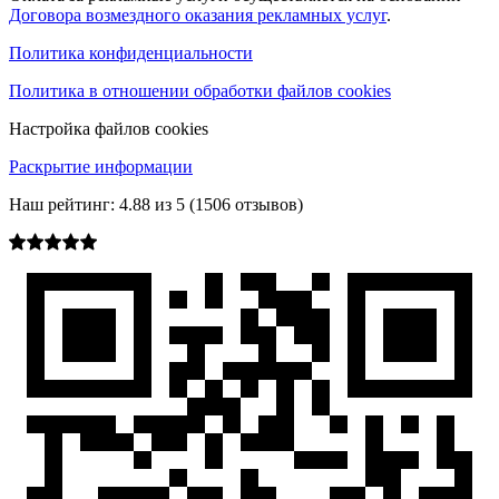
Договора возмездного оказания рекламных услуг
.
Политика конфиденциальности
Политика в отношении обработки файлов cookies
Настройка файлов cookies
Раскрытие информации
Наш рейтинг:
4.88
из
5
(
1506
отзывов)