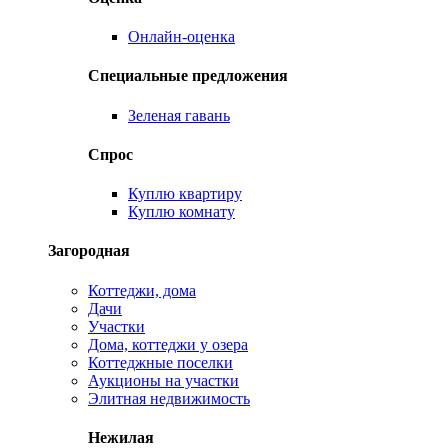
Онлайн-оценка
Специальные предложения
Зеленая гавань
Спрос
Куплю квартиру
Куплю комнату
Загородная
Коттеджи, дома
Дачи
Участки
Дома, коттеджи у озера
Коттеджные поселки
Аукционы на участки
Элитная недвижимость
Нежилая