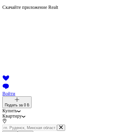
Скачайте приложение Realt
Войти
Подать за
0 ƃ
Купить
Квартиру