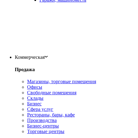
Коммерческая
Продажа
Магазины, торговые помещения
Офисы
Свободные помещения
Склады
Бизнес
Сфера услуг
Рестораны, бары, кафе
Производства
Бизнес-центры
Торговые центры