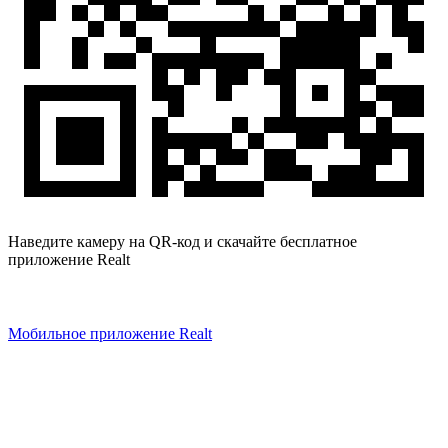
Наведите камеру на QR-код и скачайте бесплатное
приложение Realt
Мобильное приложение Realt