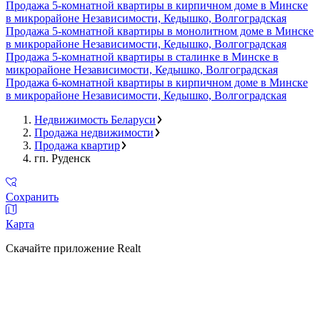
Продажа 5-комнатной квартиры в кирпичном доме в Минске
в микрорайоне Независимости, Кедышко, Волгоградская
Продажа 5-комнатной квартиры в монолитном доме в Минске
в микрорайоне Независимости, Кедышко, Волгоградская
Продажа 5-комнатной квартиры в сталинке в Минске в
микрорайоне Независимости, Кедышко, Волгоградская
Продажа 6-комнатной квартиры в кирпичном доме в Минске
в микрорайоне Независимости, Кедышко, Волгоградская
Недвижимость Беларуси
Продажа недвижимости
Продажа квартир
гп. Руденск
Сохранить
Карта
Скачайте приложение Realt