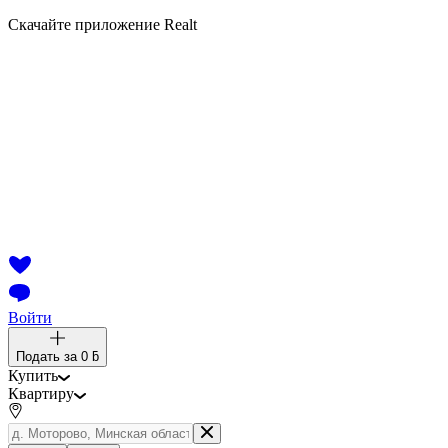
Скачайте приложение Realt
Войти
Подать за
0 ƃ
Купить
Квартиру