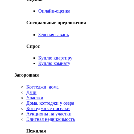
Онлайн-оценка
Специальные предложения
Зеленая гавань
Спрос
Куплю квартиру
Куплю комнату
Загородная
Коттеджи, дома
Дачи
Участки
Дома, коттеджи у озера
Коттеджные поселки
Аукционы на участки
Элитная недвижимость
Нежилая