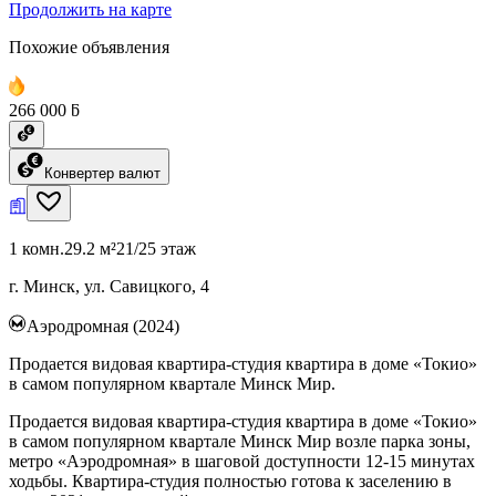
Продолжить на карте
Похожие объявления
266 000 ƃ
Конвертер валют
1 комн.
29.2 м²
21/25 этаж
г. Минск, ул. Савицкого, 4
Аэродромная (2024)
Продается видовая квартира-студия квартира в доме «Токио»
в самом популярном квартале Минск Мир.
Продается видовая квартира-студия квартира в доме «Токио»
в самом популярном квартале Минск Мир возле парка зоны,
метро «Аэродромная» в шаговой доступности 12-15 минутах
ходьбы. Квартира-студия полностью готова к заселению в