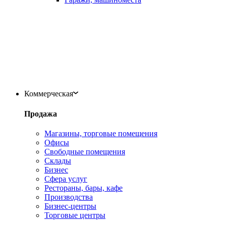
Коммерческая
Продажа
Магазины, торговые помещения
Офисы
Свободные помещения
Склады
Бизнес
Сфера услуг
Рестораны, бары, кафе
Производства
Бизнес-центры
Торговые центры