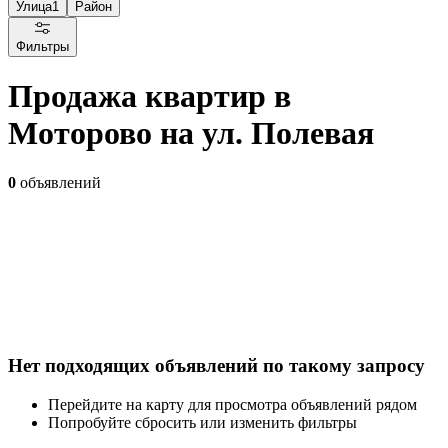
Улица
1
Район
Фильтры
Продажа квартир в
Моторово на ул. Полевая
0
объявлений
Нет подходящих объявлений по такому запросу
Перейдите на карту для просмотра объявлений рядом
Попробуйте сбросить или изменить фильтры