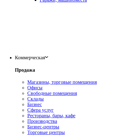
Коммерческая
Продажа
Магазины, торговые помещения
Офисы
Свободные помещения
Склады
Бизнес
Сфера услуг
Рестораны, бары, кафе
Производства
Бизнес-центры
Торговые центры