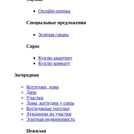
Онлайн-оценка
Специальные предложения
Зеленая гавань
Спрос
Куплю квартиру
Куплю комнату
Загородная
Коттеджи, дома
Дачи
Участки
Дома, коттеджи у озера
Коттеджные поселки
Аукционы на участки
Элитная недвижимость
Нежилая