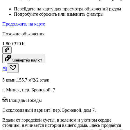
Перейдите на карту для просмотра объявлений рядом
Попробуйте сбросить или изменить фильтры
Продолжить на карте
Похожие объявления
1 800 370 ƃ
Конвертер валют
5 комн.
155.7 м²
2/2 этаж
г. Минск, пер. Броневой, 7
Площадь Победы
Эксклюзивный вариант! пер. Броневой, дом 7.
Вдали от городской суеты, в зелёном и уютном сердце
столицы, начинается история вашего дома. Здесь продается