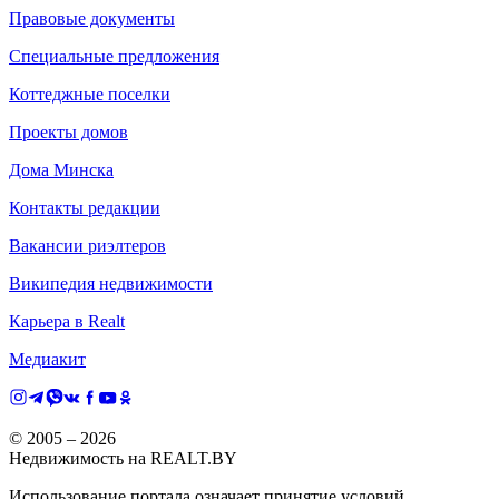
Правовые документы
Специальные предложения
Коттеджные поселки
Проекты домов
Дома Минска
Контакты редакции
Вакансии риэлтеров
Википедия недвижимости
Карьера в Realt
Медиакит
© 2005 –
2026
Недвижимость на REALT.BY
Использование портала означает принятие условий