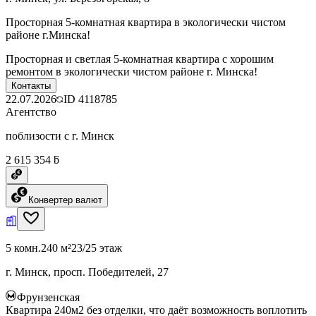
Просторная 5-комнатная квартира в экологически чистом
районе г.Минска!
Просторная и светлая 5-комнатная квартира с хорошим
ремонтом в экологически чистом районе г. Минска!
Контакты
22.07.2026
ID
4118785
Агентство
поблизости с г. Минск
2 615 354 ƃ
Конвертер валют
5 комн.
240 м²
23/25 этаж
г. Минск, просп. Победителей, 27
Фрунзенская
Квартира 240м2 без отделки, что даёт возможность воплотить