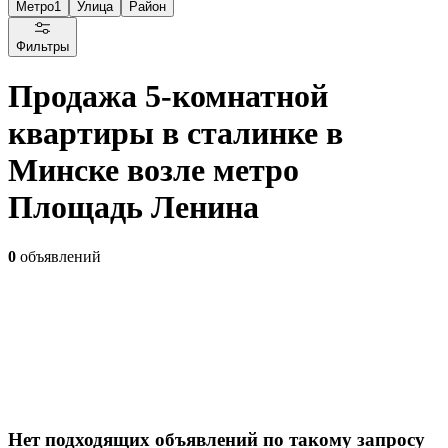
Метро
1
Улица
Район
Фильтры
Продажа 5-комнатной
квартиры в сталинке в
Минске возле метро
Площадь Ленина
0
объявлений
Нет подходящих объявлений по такому запросу