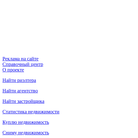
Реклама на сайте
Справочный центр
О проекте
Найти риэлтера
Найти агентство
Найти застройщика
Статистика недвижимости
Куплю недвижимость
Сниму недвижимость