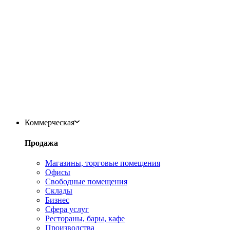
Коммерческая
Продажа
Магазины, торговые помещения
Офисы
Свободные помещения
Склады
Бизнес
Сфера услуг
Рестораны, бары, кафе
Производства