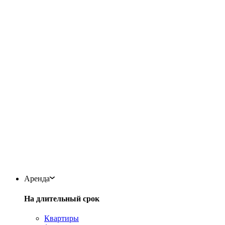
Аренда
На длительный срок
Квартиры