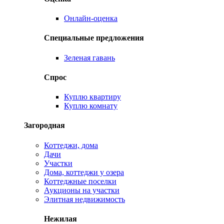
Онлайн-оценка
Специальные предложения
Зеленая гавань
Спрос
Куплю квартиру
Куплю комнату
Загородная
Коттеджи, дома
Дачи
Участки
Дома, коттеджи у озера
Коттеджные поселки
Аукционы на участки
Элитная недвижимость
Нежилая