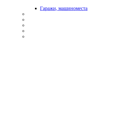
Гаражи, машиноместа