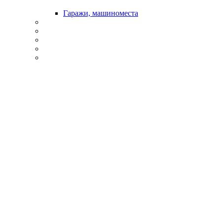
Гаражи, машиноместа