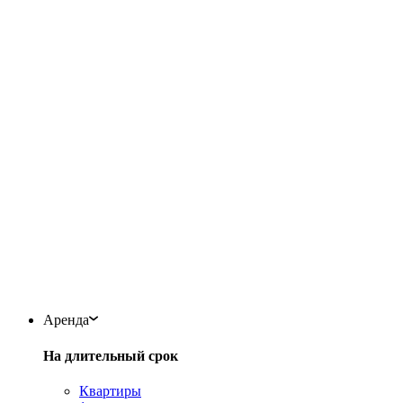
Аренда
На длительный срок
Квартиры