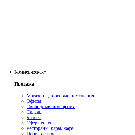
Коммерческая
Продажа
Магазины, торговые помещения
Офисы
Свободные помещения
Склады
Бизнес
Сфера услуг
Рестораны, бары, кафе
Производства