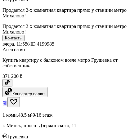
Продается 2-х комнатная квартира прямо у станции метро
Михалово!
Продается 2-х комнатная квартира прямо у станции метро
Михалово!
Контакты
вчера, 11:55
ID
4199985
Агентство
Купить квартиру с балконом возле метро Грушевка от
собственника
371 200 ƃ
Конвертер валют
1 комн.
48.5 м²
9/16 этаж
г. Минск, просп. Дзержинского, 11
Грушевка