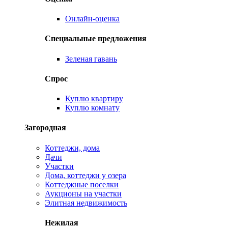
Онлайн-оценка
Специальные предложения
Зеленая гавань
Спрос
Куплю квартиру
Куплю комнату
Загородная
Коттеджи, дома
Дачи
Участки
Дома, коттеджи у озера
Коттеджные поселки
Аукционы на участки
Элитная недвижимость
Нежилая