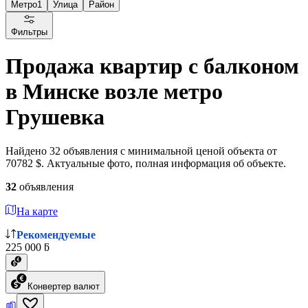
Метро
1
Улица
Район
Фильтры
Продажа квартир с балконом
в Минске возле метро
Грушевка
Найдено 32 объявления с минимальной ценой объекта от
70782 $. Актуальные фото, полная информация об объекте.
32
объявления
На карте
Рекомендуемые
225 000 ƃ
Конвертер валют