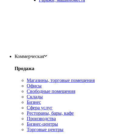
Коммерческая
Продажа
Магазины, торговые помещения
Офисы
Свободные помещения
Склады
Бизнес
Сфера услуг
Рестораны, бары, кафе
Производства
Бизнес-центры
Торговые центры