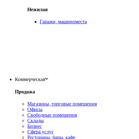
Нежилая
Гаражи, машиноместа
Коммерческая
Продажа
Магазины, торговые помещения
Офисы
Свободные помещения
Склады
Бизнес
Сфера услуг
Рестораны, бары, кафе