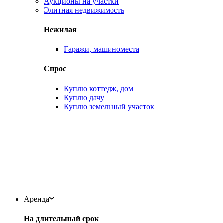
Аукционы на участки
Элитная недвижимость
Нежилая
Гаражи, машиноместа
Спрос
Куплю коттедж, дом
Куплю дачу
Куплю земельный участок
Аренда
На длительный срок