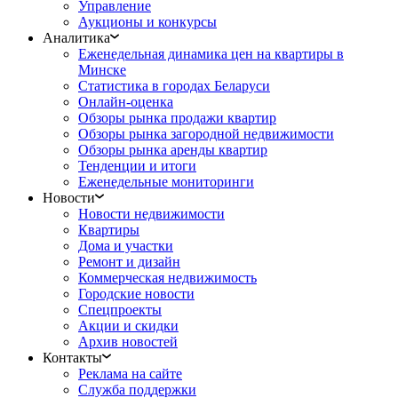
Управление
Аукционы и конкурсы
Аналитика
Еженедельная динамика цен на квартиры в
Минске
Статистика в городах Беларуси
Онлайн-оценка
Обзоры рынка продажи квартир
Обзоры рынка загородной недвижимости
Обзоры рынка аренды квартир
Тенденции и итоги
Еженедельные мониторинги
Новости
Новости недвижимости
Квартиры
Дома и участки
Ремонт и дизайн
Коммерческая недвижимость
Городские новости
Спецпроекты
Акции и скидки
Архив новостей
Контакты
Реклама на сайте
Служба поддержки