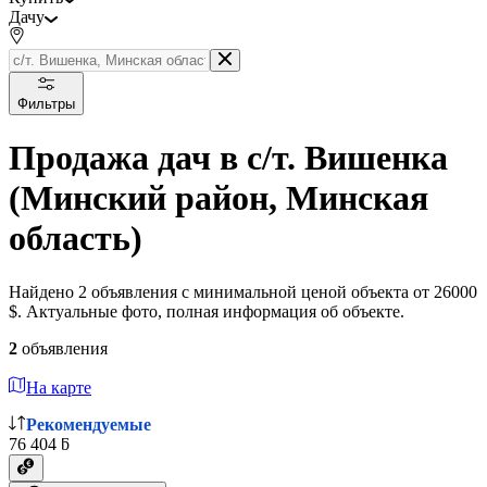
Дачу
Фильтры
Продажа дач в с/т. Вишенка
(Минский район, Минская
область)
Найдено 2 объявления с минимальной ценой объекта от 26000
$. Актуальные фото, полная информация об объекте.
2
объявления
На карте
Рекомендуемые
76 404 ƃ