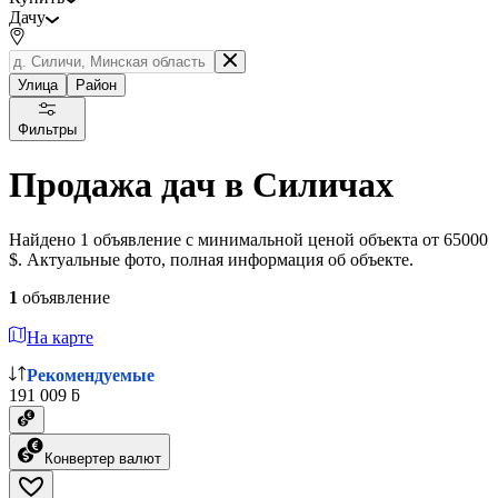
Дачу
Улица
Район
Фильтры
Продажа дач в Силичах
Найдено 1 объявление с минимальной ценой объекта от 65000
$. Актуальные фото, полная информация об объекте.
1
объявление
На карте
Рекомендуемые
191 009 ƃ
Конвертер валют