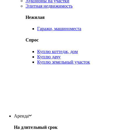
Аукционы на участки
Элитная недвижимость
Нежилая
Гаражи, машиноместа
Спрос
Куплю коттедж, дом
Куплю дачу
Куплю земельный участок
Аренда
На длительный срок