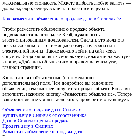
максимальную стоимость. Можете выбрать любую валюту —
доллары, евро, белорусские или российские рубли.
Как разместить объявление о продаже дачи в Силичах?
Чтобы разместить объявление о продаже объекта
недвижимости на площадке Realt, нужно быть
зарегистрированным пользователем. Сделать это можно в
несколько кликов — с помощью номера телефона или
электронной почты. Также можно войти на сайт через
соцсети. Когда вы зашли в свой аккаунт, нажмите на желтую
кнопку «Добавить объявление» в правом верхнем углу
главной страницы.
Заполните все обязательные (и по желанию —
дополнительные) поля. Чем подробнее вы заполните
объявление, тем быстрее получится продать объект. Когда все
заполните, нажмите кнопку «Разместить объявление». Теперь
ваше объявление увидит модератор, проверит и опубликует.
Объявления о продаже дач в Силичах
Купить дачу в Силичах от собственника
Дачи в Силичах цены - продажа
Продать дачу в Силичах
Разместить объявление о продаже дачи