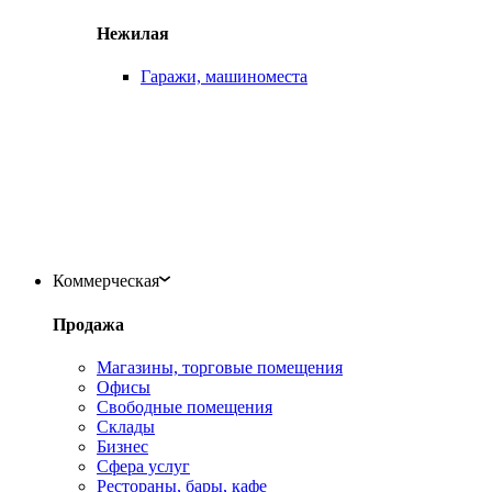
Нежилая
Гаражи, машиноместа
Коммерческая
Продажа
Магазины, торговые помещения
Офисы
Свободные помещения
Склады
Бизнес
Сфера услуг
Рестораны, бары, кафе