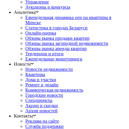
Управление
Аукционы и конкурсы
Аналитика
Еженедельная динамика цен на квартиры в
Минске
Статистика в городах Беларуси
Онлайн-оценка
Обзоры рынка продажи квартир
Обзоры рынка загородной недвижимости
Обзоры рынка аренды квартир
Тенденции и итоги
Еженедельные мониторинги
Новости
Новости недвижимости
Квартиры
Дома и участки
Ремонт и дизайн
Коммерческая недвижимость
Городские новости
Спецпроекты
Акции и скидки
Архив новостей
Контакты
Реклама на сайте
Служба поддержки