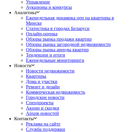
Управление
Аукционы и конкурсы
Аналитика
Еженедельная динамика цен на квартиры в
Минске
Статистика в городах Беларуси
Онлайн-оценка
Обзоры рынка продажи квартир
Обзоры рынка загородной недвижимости
Обзоры рынка аренды квартир
Тенденции и итоги
Еженедельные мониторинги
Новости
Новости недвижимости
Квартиры
Дома и участки
Ремонт и дизайн
Коммерческая недвижимость
Городские новости
Спецпроекты
Акции и скидки
Архив новостей
Контакты
Реклама на сайте
Служба поддержки