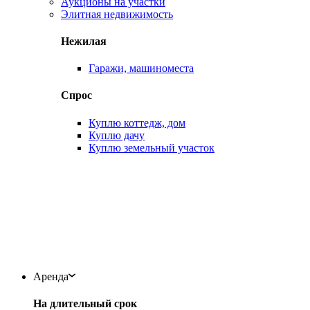
Аукционы на участки
Элитная недвижимость
Нежилая
Гаражи, машиноместа
Спрос
Куплю коттедж, дом
Куплю дачу
Куплю земельный участок
Аренда
На длительный срок