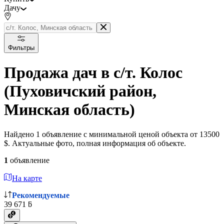
Дачу
Фильтры
Продажа дач в с/т. Колос
(Пуховичский район,
Минская область)
Найдено 1 объявление с минимальной ценой объекта от 13500
$. Актуальные фото, полная информация об объекте.
1
объявление
На карте
Рекомендуемые
39 671 ƃ