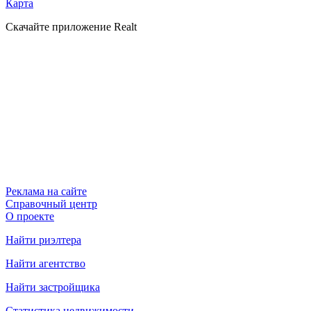
Карта
Скачайте приложение Realt
Реклама на сайте
Справочный центр
О проекте
Найти риэлтера
Найти агентство
Найти застройщика
Статистика недвижимости