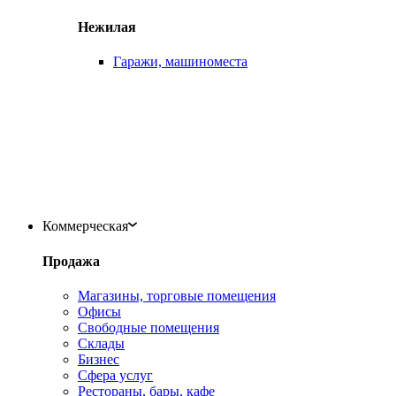
Нежилая
Гаражи, машиноместа
Коммерческая
Продажа
Магазины, торговые помещения
Офисы
Свободные помещения
Склады
Бизнес
Сфера услуг
Рестораны, бары, кафе