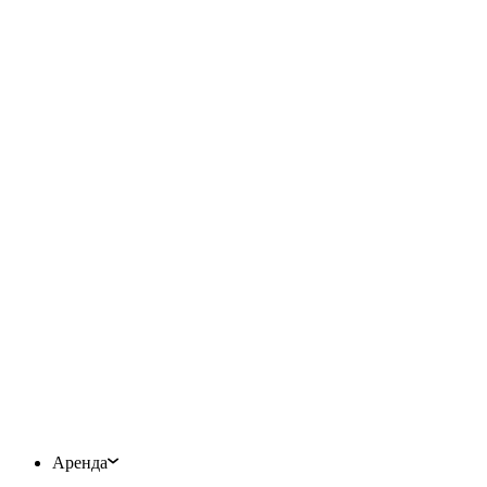
Аренда