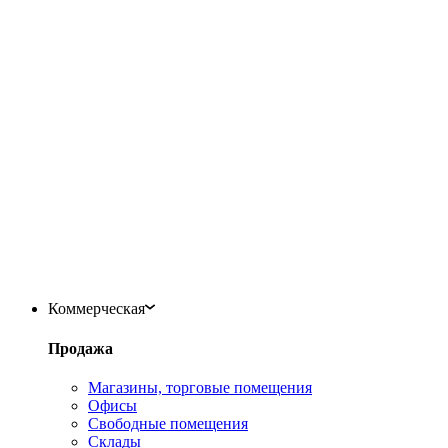
Коммерческая
Продажа
Магазины, торговые помещения
Офисы
Свободные помещения
Склады