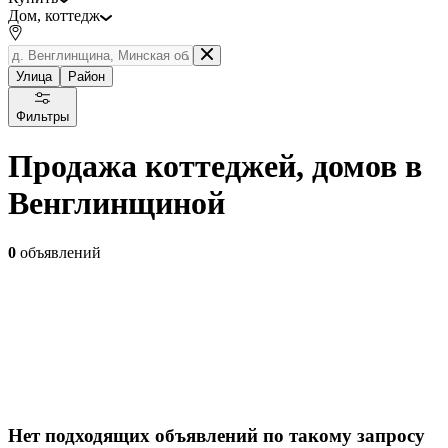
Дом, коттедж
Улица
Район
Фильтры
Продажа коттеджей, домов в
Венглинщиной
0
объявлений
Нет подходящих объявлений по такому запросу