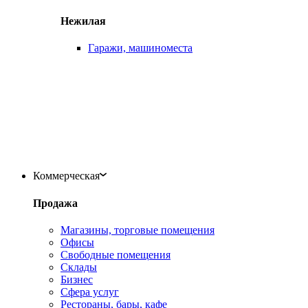
Нежилая
Гаражи, машиноместа
Коммерческая
Продажа
Магазины, торговые помещения
Офисы
Свободные помещения
Склады
Бизнес
Сфера услуг
Рестораны, бары, кафе