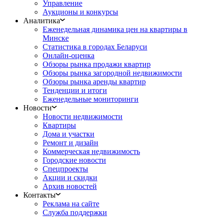
Управление
Аукционы и конкурсы
Аналитика
Еженедельная динамика цен на квартиры в
Минске
Статистика в городах Беларуси
Онлайн-оценка
Обзоры рынка продажи квартир
Обзоры рынка загородной недвижимости
Обзоры рынка аренды квартир
Тенденции и итоги
Еженедельные мониторинги
Новости
Новости недвижимости
Квартиры
Дома и участки
Ремонт и дизайн
Коммерческая недвижимость
Городские новости
Спецпроекты
Акции и скидки
Архив новостей
Контакты
Реклама на сайте
Служба поддержки