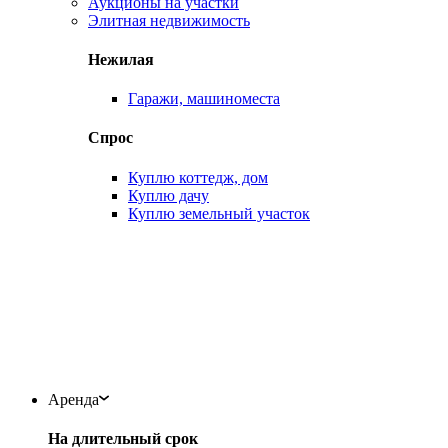
Аукционы на участки
Элитная недвижимость
Нежилая
Гаражи, машиноместа
Спрос
Куплю коттедж, дом
Куплю дачу
Куплю земельный участок
Аренда
На длительный срок