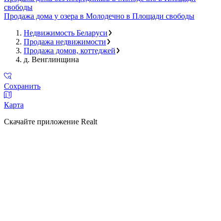
свободы
Продажа дома у озера в Молодечно в Площади свободы
Недвижимость Беларуси
Продажа недвижимости
Продажа домов, коттеджей
д. Венглинщина
Сохранить
Карта
Скачайте приложение Realt