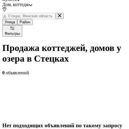
Дом, коттедж
Улица
Район
Фильтры
Продажа коттеджей, домов у
озера в Стецках
0
объявлений
Нет подходящих объявлений по такому запросу