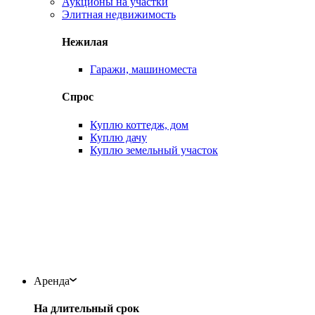
Аукционы на участки
Элитная недвижимость
Нежилая
Гаражи, машиноместа
Спрос
Куплю коттедж, дом
Куплю дачу
Куплю земельный участок
Аренда
На длительный срок