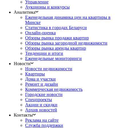
Управление
Аукционы и конкурсы
Аналитика
Еженедельная динамика цен на квартиры в
Минске
Статистика в городах Беларуси
Онлайн-оценка
Обзоры рынка продажи квартир
Обзоры рынка загородной недвижимости
Обзоры рынка аренды квартир
Тенденции и итоги
Еженедельные мониторинги
Новости
Новости недвижимости
Квартиры
Дома и участки
Ремонт и дизайн
Коммерческая недвижимость
Городские новости
Спецпроекты
Акции и скидки
Архив новостей
Контакты
Реклама на сайте
Служба поддержки