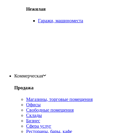
Нежилая
Гаражи, машиноместа
Коммерческая
Продажа
Магазины, торговые помещения
Офисы
Свободные помещения
Склады
Бизнес
Сфера услуг
Рестораны, бары, кафе