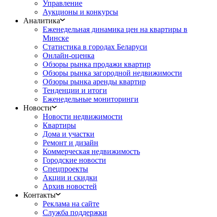
Управление
Аукционы и конкурсы
Аналитика
Еженедельная динамика цен на квартиры в
Минске
Статистика в городах Беларуси
Онлайн-оценка
Обзоры рынка продажи квартир
Обзоры рынка загородной недвижимости
Обзоры рынка аренды квартир
Тенденции и итоги
Еженедельные мониторинги
Новости
Новости недвижимости
Квартиры
Дома и участки
Ремонт и дизайн
Коммерческая недвижимость
Городские новости
Спецпроекты
Акции и скидки
Архив новостей
Контакты
Реклама на сайте
Служба поддержки