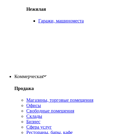
Нежилая
Гаражи, машиноместа
Коммерческая
Продажа
Магазины, торговые помещения
Офисы
Свободные помещения
Склады
Бизнес
Сфера услуг
Рестораны, бары, кафе