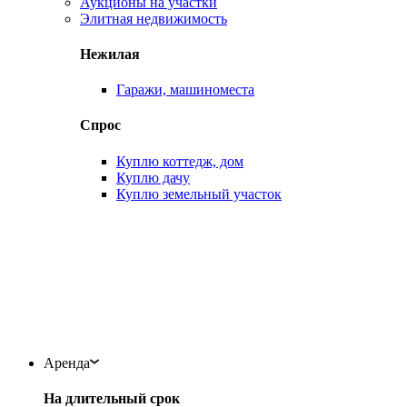
Аукционы на участки
Элитная недвижимость
Нежилая
Гаражи, машиноместа
Спрос
Куплю коттедж, дом
Куплю дачу
Куплю земельный участок
Аренда
На длительный срок