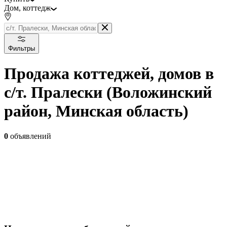
Дом, коттедж
Фильтры
Продажа коттеджей, домов в
с/т. Пралески (Воложинский
район, Минская область)
0
объявлений