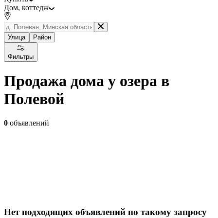
Дом, коттедж
Улица
Район
Фильтры
Продажа дома у озера в
Полевой
0
объявлений
Нет подходящих объявлений по такому запросу