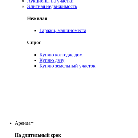
Аукционы на участки
Элитная недвижимость
Нежилая
Гаражи, машиноместа
Спрос
Куплю коттедж, дом
Куплю дачу
Куплю земельный участок
Аренда
На длительный срок