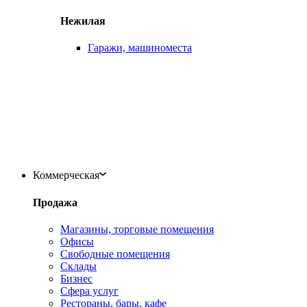
Нежилая
Гаражи, машиноместа
Коммерческая
Продажа
Магазины, торговые помещения
Офисы
Свободные помещения
Склады
Бизнес
Сфера услуг
Рестораны, бары, кафе