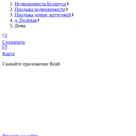
Недвижимость Беларуси
Продажа недвижимости
Продажа домов, коттеджей
д. Полевая
Дома
Сохранить
Карта
Скачайте приложение Realt
Реклама на сайте