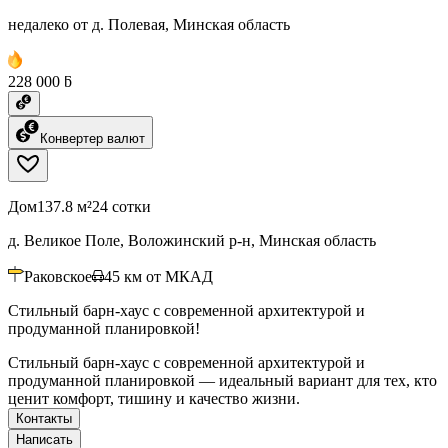
недалеко от д. Полевая, Минская область
228 000 ƃ
Конвертер валют
Дом
137.8 м²
24 сотки
д. Великое Поле, Воложинский р-н, Минская область
Раковское
45
км от МКАД
Стильный барн-хаус с современной архитектурой и
продуманной планировкой!
Стильный барн-хаус с современной архитектурой и
продуманной планировкой — идеальный вариант для тех, кто
ценит комфорт, тишину и качество жизни.
Контакты
Написать