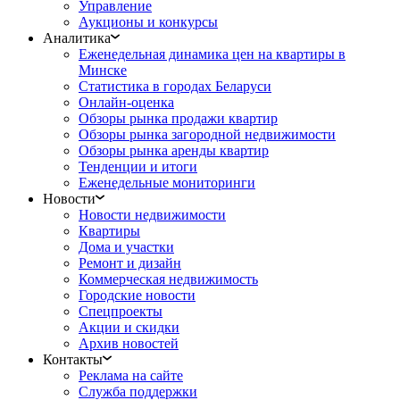
Управление
Аукционы и конкурсы
Аналитика
Еженедельная динамика цен на квартиры в
Минске
Статистика в городах Беларуси
Онлайн-оценка
Обзоры рынка продажи квартир
Обзоры рынка загородной недвижимости
Обзоры рынка аренды квартир
Тенденции и итоги
Еженедельные мониторинги
Новости
Новости недвижимости
Квартиры
Дома и участки
Ремонт и дизайн
Коммерческая недвижимость
Городские новости
Спецпроекты
Акции и скидки
Архив новостей
Контакты
Реклама на сайте
Служба поддержки