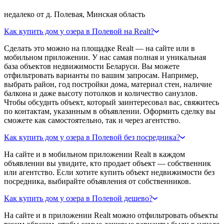
недалеко от д. Полевая, Минская область
Как купить дом у озера в Полевой на Realt?
Сделать это можно на площадке Realt — на сайте или в
мобильном приложении. У нас самая полная и уникальная
база объектов недвижимости Беларуси. Вы можете
отфильтровать варианты по вашим запросам. Например,
выбрать район, год постройки дома, материал стен, наличие
балкона и даже высоту потолков и количество санузлов.
Чтобы обсудить объект, который заинтересовал вас, свяжитесь
по контактам, указанным в объявлении. Оформить сделку вы
сможете как самостоятельно, так и через агентство.
Как купить дом у озера в Полевой без посредника?
На сайте и в мобильном приложении Realt в каждом
объявлении вы увидите, кто продает объект — собственник
или агентство. Если хотите купить объект недвижимости без
посредника, выбирайте объявления от собственников.
Как купить дом у озера в Полевой дешево?
На сайте и в приложении Realt можно отфильтровать объекты