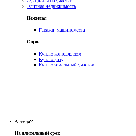
Аукционы на участки
Элитная недвижимость
Нежилая
Гаражи, машиноместа
Спрос
Куплю коттедж, дом
Куплю дачу
Куплю земельный участок
Аренда
На длительный срок