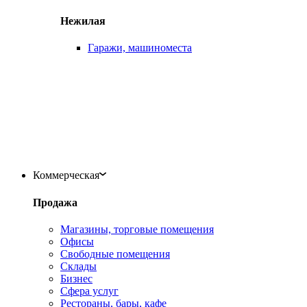
Нежилая
Гаражи, машиноместа
Коммерческая
Продажа
Магазины, торговые помещения
Офисы
Свободные помещения
Склады
Бизнес
Сфера услуг
Рестораны, бары, кафе