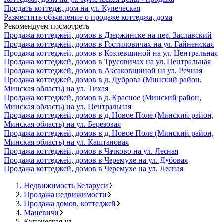
Продать коттедж, дом на ул. Купеческая
Разместить объявление о продаже коттеджа, дома
Рекомендуем посмотреть
Продажа коттеджей, домов в Дзержинске на пер. Заславский
Продажа коттеджей, домов в Гостиловичах на ул. Гайненская
Продажа коттеджей, домов в Козлевщиной на ул. Центральная
Продажа коттеджей, домов в Трусовичах на ул. Центральная
Продажа коттеджей, домов в Аксаковщиной на ул. Речная
Продажа коттеджей, домов в д. Дуброва (Минский район,
Минская область) на ул. Тихая
Продажа коттеджей, домов в д. Красное (Минский район,
Минская область) на ул. Центральная
Продажа коттеджей, домов в д. Новое Поле (Минский район,
Минская область) на ул. Березовая
Продажа коттеджей, домов в д. Новое Поле (Минский район,
Минская область) на ул. Каштановая
Продажа коттеджей, домов в Чачково на ул. Лесная
Продажа коттеджей, домов в Черемухе на ул. Дубовая
Продажа коттеджей, домов в Черемухе на ул. Лесная
Недвижимость Беларуси
Продажа недвижимости
Продажа домов, коттеджей
Мацевичи
Купеческая ул.