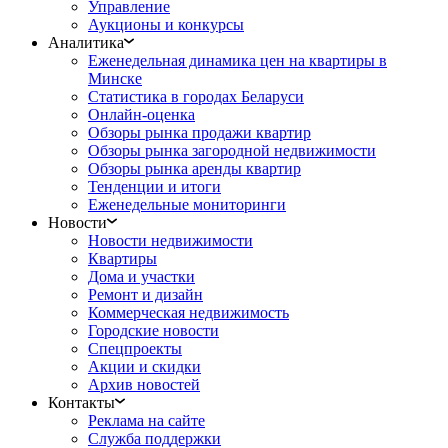
Управление
Аукционы и конкурсы
Аналитика
Еженедельная динамика цен на квартиры в
Минске
Статистика в городах Беларуси
Онлайн-оценка
Обзоры рынка продажи квартир
Обзоры рынка загородной недвижимости
Обзоры рынка аренды квартир
Тенденции и итоги
Еженедельные мониторинги
Новости
Новости недвижимости
Квартиры
Дома и участки
Ремонт и дизайн
Коммерческая недвижимость
Городские новости
Спецпроекты
Акции и скидки
Архив новостей
Контакты
Реклама на сайте
Служба поддержки