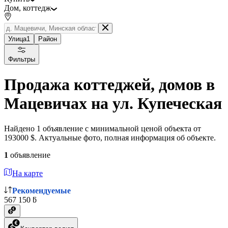
Дом, коттедж
Улица
1
Район
Фильтры
Продажа коттеджей, домов в
Мацевичах на ул. Купеческая
Найдено 1 объявление с минимальной ценой объекта от
193000 $. Актуальные фото, полная информация об объекте.
1
объявление
На карте
Рекомендуемые
567 150 ƃ