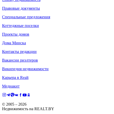
Правовые документы
Специальные предложения
Коттеджные поселки
Проекты домов
Дома Минска
Контакты редакции
Вакансии риэлтеров
Википедия недвижимости
Карьера в Realt
Медиакит
© 2005 –
2026
Недвижимость на REALT.BY