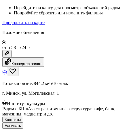
Перейдите на карту для просмотра объявлений рядом
Попробуйте сбросить или изменить фильтры
Продолжить на карте
Похожие объявления
от 5 581 724 ƃ
Конвертер валют
Готовый бизнес
844.2 м²
5/16 этаж
г. Минск, ул. Могилевская, 1
Институт культуры
Рядом с БЦ «Аякс» развитая инфраструктура: кафе, банк,
магазины, медцентр и др.
Контакты
Написать