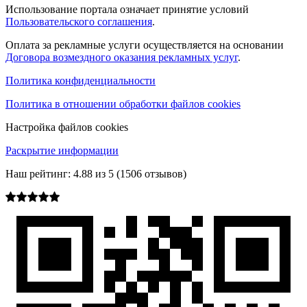
Использование портала означает принятие условий
Пользовательского соглашения
.
Оплата за рекламные услуги осуществляется на основании
Договора возмездного оказания рекламных услуг
.
Политика конфиденциальности
Политика в отношении обработки файлов cookies
Настройка файлов cookies
Раскрытие информации
Наш рейтинг:
4.88
из
5
(
1506
отзывов)