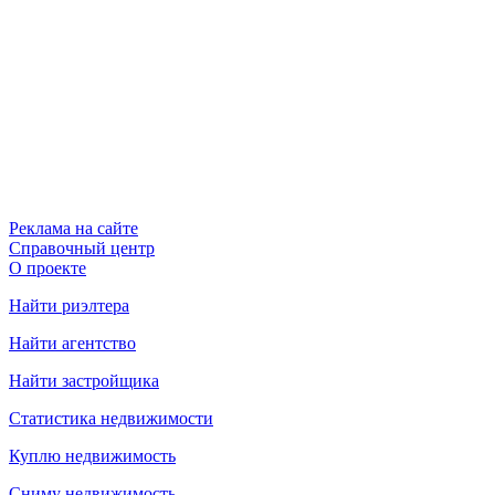
Реклама на сайте
Справочный центр
О проекте
Найти риэлтера
Найти агентство
Найти застройщика
Статистика недвижимости
Куплю недвижимость
Сниму недвижимость