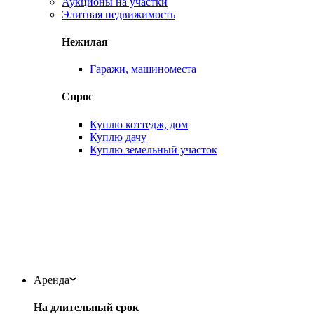
Аукционы на участки
Элитная недвижимость
Нежилая
Гаражи, машиноместа
Спрос
Куплю коттедж, дом
Куплю дачу
Куплю земельный участок
Аренда
На длительный срок