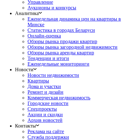
Управление
Аукционы и конкурсы
Аналитика
Еженедельная динамика цен на квартиры в
Минске
Статистика в городах Беларуси
Онлайн-оценка
Обзоры рынка продажи квартир
Обзоры рынка загородной недвижимости
Обзоры рынка аренды квартир
Тенденции и итоги
Еженедельные мониторинги
Новости
Новости недвижимости
Квартиры
Дома и участки
Ремонт и дизайн
Коммерческая недвижимость
Городские новости
Спецпроекты
Акции и скидки
Архив новостей
Контакты
Реклама на сайте
Служба поддержки