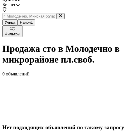
Бизнес
Улица
Район
1
Фильтры
Продажа сто в Молодечно в
микрорайоне пл.своб.
0
объявлений
Нет подходящих объявлений по такому запросу