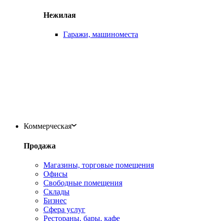
Нежилая
Гаражи, машиноместа
Коммерческая
Продажа
Магазины, торговые помещения
Офисы
Свободные помещения
Склады
Бизнес
Сфера услуг
Рестораны, бары, кафе