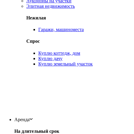
Аукционы на участки
Элитная недвижимость
Нежилая
Гаражи, машиноместа
Спрос
Куплю коттедж, дом
Куплю дачу
Куплю земельный участок
Аренда
На длительный срок