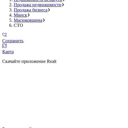
Продажа недвижимости
Продажа бизнеса
Минск
Масюковщина
СТО
Сохранить
Карта
Скачайте приложение Realt