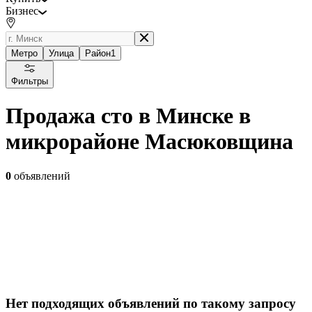
Бизнес
Метро
Улица
Район
1
Фильтры
Продажа сто в Минске в
микрорайоне Масюковщина
0
объявлений
Нет подходящих объявлений по такому запросу