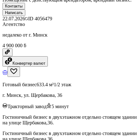
Контакты
Написать
22.07.2026
ID
4056479
Агентство
недалеко от г. Минск
4 900 000 ƃ
Конвертер валют
Готовый бизнес
633.4 м²
1/2 этаж
г. Минск, ул. Щербакова, 36
Тракторный завод
5
минут
Гостиничный бизнес в двухэтажном отдельно стоящем здании
на улице Щербакова,36.
Гостиничный бизнес в двухэтажном отдельно стоящем здании
на улице Щербакова,36.