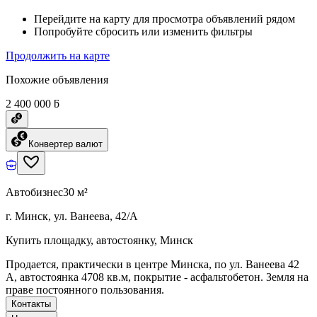
Перейдите на карту для просмотра объявлений рядом
Попробуйте сбросить или изменить фильтры
Продолжить на карте
Похожие объявления
2 400 000 ƃ
Конвертер валют
Автобизнес
30 м²
г. Минск, ул. Ванеева, 42/А
Купить площадку, автостоянку, Минск
Продается, практически в центре Минска, по ул. Ванеева 42
А, автостоянка 4708 кв.м, покрытие - асфальтобетон. Земля на
праве постоянного пользования.
Контакты