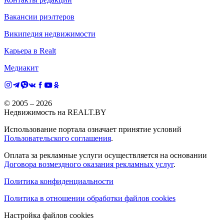
Вакансии риэлтеров
Википедия недвижимости
Карьера в Realt
Медиакит
© 2005 –
2026
Недвижимость на REALT.BY
Использование портала означает принятие условий
Пользовательского соглашения
.
Оплата за рекламные услуги осуществляется на основании
Договора возмездного оказания рекламных услуг
.
Политика конфиденциальности
Политика в отношении обработки файлов cookies
Настройка файлов cookies