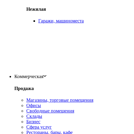
Нежилая
Гаражи, машиноместа
Коммерческая
Продажа
Магазины, торговые помещения
Офисы
Свободные помещения
Склады
Бизнес
Сфера услуг
Рестораны, бары, кафе