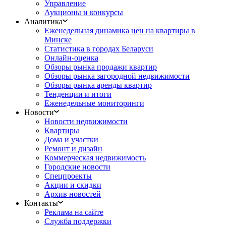
Управление
Аукционы и конкурсы
Аналитика
Еженедельная динамика цен на квартиры в
Минске
Статистика в городах Беларуси
Онлайн-оценка
Обзоры рынка продажи квартир
Обзоры рынка загородной недвижимости
Обзоры рынка аренды квартир
Тенденции и итоги
Еженедельные мониторинги
Новости
Новости недвижимости
Квартиры
Дома и участки
Ремонт и дизайн
Коммерческая недвижимость
Городские новости
Спецпроекты
Акции и скидки
Архив новостей
Контакты
Реклама на сайте
Служба поддержки