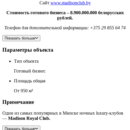
Сайт
www.madisonclub.by
Стоимость готового бизнеса – 8.900.000.000 белорусских
рублей.
Телефон для дополнительной информации: +375 29 855 64 74
Показать больше
Параметры объекта
Тип объекта
Готовый бизнес
Площадь общая
От 950 м²
Примечание
Один из самых популярных в Минске ночных luxury-клубов
—
Madison Royal Club.
Показать больше