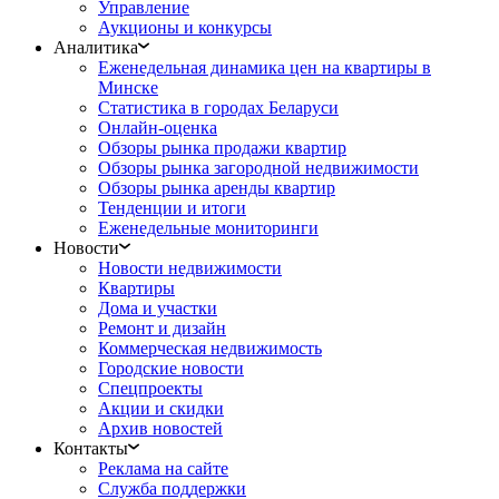
Управление
Аукционы и конкурсы
Аналитика
Еженедельная динамика цен на квартиры в
Минске
Статистика в городах Беларуси
Онлайн-оценка
Обзоры рынка продажи квартир
Обзоры рынка загородной недвижимости
Обзоры рынка аренды квартир
Тенденции и итоги
Еженедельные мониторинги
Новости
Новости недвижимости
Квартиры
Дома и участки
Ремонт и дизайн
Коммерческая недвижимость
Городские новости
Спецпроекты
Акции и скидки
Архив новостей
Контакты
Реклама на сайте
Служба поддержки