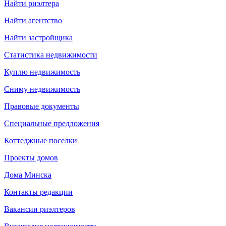
Найти риэлтера
Найти агентство
Найти застройщика
Статистика недвижимости
Куплю недвижимость
Сниму недвижимость
Правовые документы
Специальные предложения
Коттеджные поселки
Проекты домов
Дома Минска
Контакты редакции
Вакансии риэлтеров