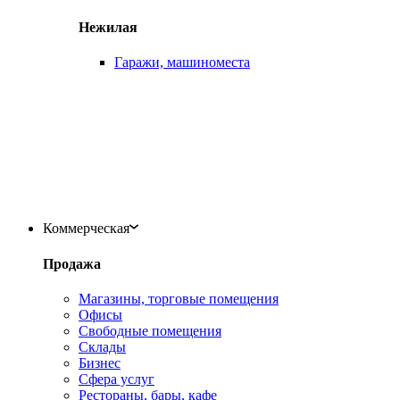
Нежилая
Гаражи, машиноместа
Коммерческая
Продажа
Магазины, торговые помещения
Офисы
Свободные помещения
Склады
Бизнес
Сфера услуг
Рестораны, бары, кафе