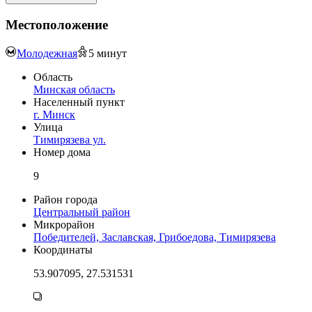
Местоположение
Молодежная
5
минут
Область
Минская область
Населенный пункт
г. Минск
Улица
Тимирязева ул.
Номер дома
9
Район города
Центральный район
Микрорайон
Победителей, Заславская, Грибоедова, Тимирязева
Координаты
53.907095, 27.531531