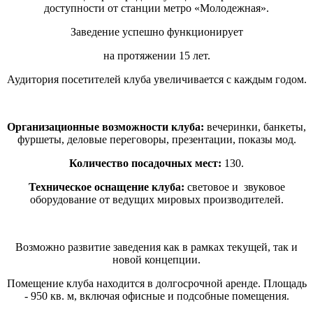
доступности от станции метро «Молодежная».
Заведение успешно функционирует
на протяжении 15 лет.
Аудитория посетителей клуба увеличивается с каждым годом.
Организационные возможности клуба:
вечеринки, банкеты,
фуршеты, деловые переговоры, презентации, показы мод.
Количество посадочных мест:
130.
Техническое оснащение клуба:
световое и звуковое
оборудование от ведущих мировых производителей.
Возможно развитие заведения как в рамках текущей, так и
новой концепции.
Помещение клуба находится в долгосрочной аренде. Площадь
- 950 кв. м, включая офисные и подсобные помещения.