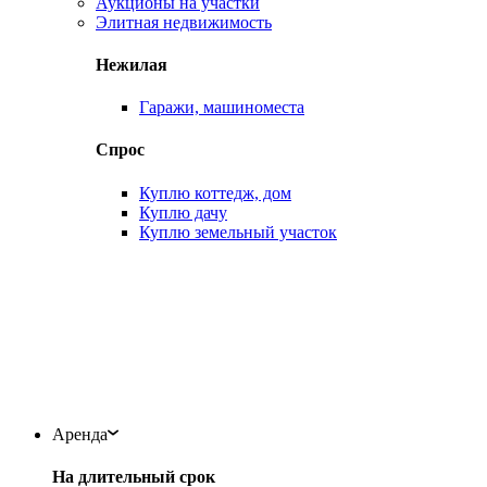
Аукционы на участки
Элитная недвижимость
Нежилая
Гаражи, машиноместа
Спрос
Куплю коттедж, дом
Куплю дачу
Куплю земельный участок
Аренда
На длительный срок