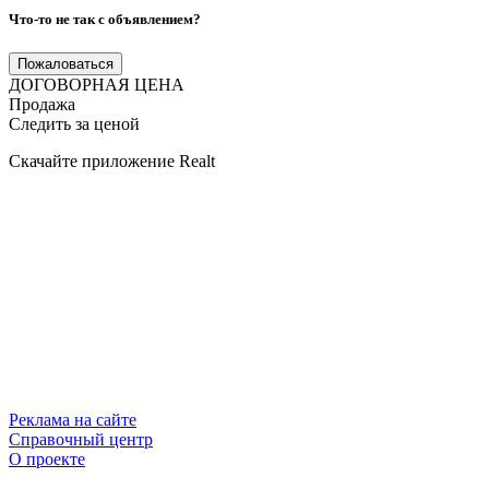
Что-то не так с объявлением?
Пожаловаться
ДОГОВОРНАЯ ЦЕНА
Продажа
Следить за ценой
Скачайте приложение Realt
Реклама на сайте
Справочный центр
О проекте