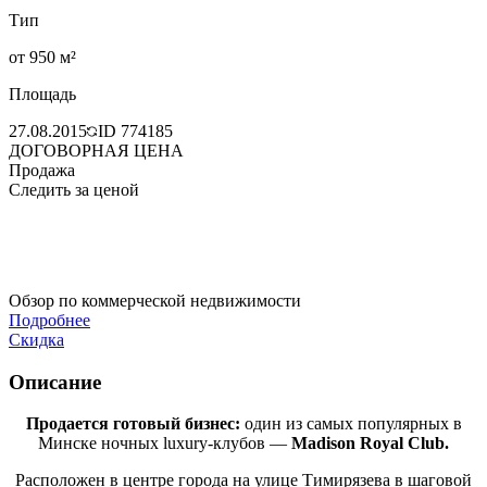
Тип
от 950 м²
Площадь
27.08.2015
ID
774185
ДОГОВОРНАЯ ЦЕНА
Продажа
Следить за ценой
Обзор по коммерческой недвижимости
Подробнее
Скидка
Описание
Продается готовый бизнес:
один из самых популярных в
Минске ночных luxury-клубов —
Madison Royal Club
.
Расположен в центре города на улице Тимирязева в шаговой