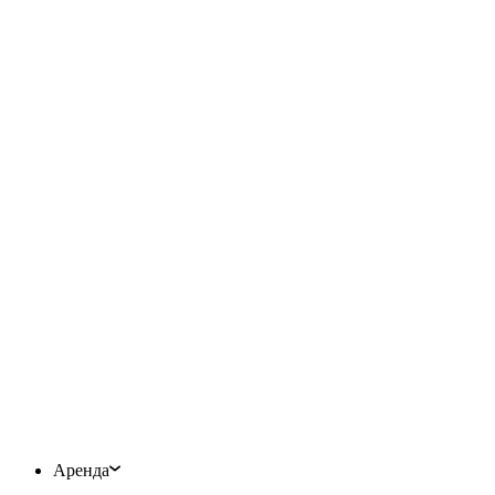
Аренда