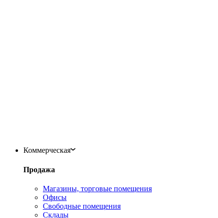
Коммерческая
Продажа
Магазины, торговые помещения
Офисы
Свободные помещения
Склады