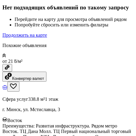
Нет подходящих объявлений по такому запросу
Перейдите на карту для просмотра объявлений рядом
Попробуйте сбросить или изменить фильтры
Продолжить на карте
Похожие объявления
от 21 ƃ/м²
Конвертер валют
Сфера услуг
338.8 м²
1 этаж
г. Минск, ул. Мстиславца, 3
Восток
Преимущества: Развитая инфраструктура. Рядом метро
Восток. ТЦ Дана Молл. ТЦ Первый национальный торговый