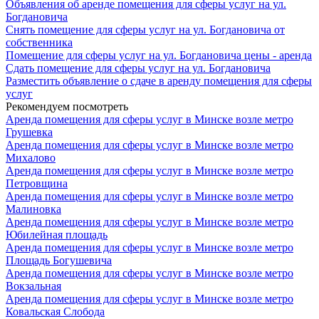
Объявления об аренде помещения для сферы услуг на ул.
Богдановича
Снять помещение для сферы услуг на ул. Богдановича от
собственника
Помещение для сферы услуг на ул. Богдановича цены - аренда
Сдать помещение для сферы услуг на ул. Богдановича
Разместить объявление о сдаче в аренду помещения для сферы
услуг
Рекомендуем посмотреть
Аренда помещения для сферы услуг в Минске возле метро
Грушевка
Аренда помещения для сферы услуг в Минске возле метро
Михалово
Аренда помещения для сферы услуг в Минске возле метро
Петровщина
Аренда помещения для сферы услуг в Минске возле метро
Малиновка
Аренда помещения для сферы услуг в Минске возле метро
Юбилейная площадь
Аренда помещения для сферы услуг в Минске возле метро
Площадь Богушевича
Аренда помещения для сферы услуг в Минске возле метро
Вокзальная
Аренда помещения для сферы услуг в Минске возле метро
Ковальская Слобода