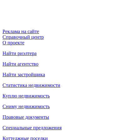
Реклама на сайте
Справочный центр
О проекте
Найти риэлтера
Найти агентство
Найти застройщика
Статистика недвижимости
Куплю недвижимость
Сниму недвижимость
Правовые документы
Специальные предложения
Коттеджные поселки