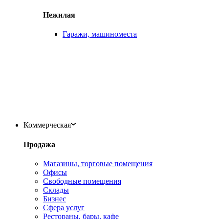
Нежилая
Гаражи, машиноместа
Коммерческая
Продажа
Магазины, торговые помещения
Офисы
Свободные помещения
Склады
Бизнес
Сфера услуг
Рестораны, бары, кафе