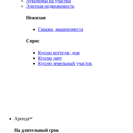
Аукционы на участки
Элитная недвижимость
Нежилая
Гаражи, машиноместа
Спрос
Куплю коттедж, дом
Куплю дачу
Куплю земельный участок
Аренда
На длительный срок