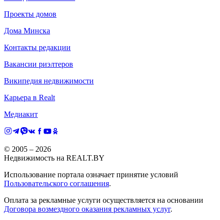
Проекты домов
Дома Минска
Контакты редакции
Вакансии риэлтеров
Википедия недвижимости
Карьера в Realt
Медиакит
© 2005 –
2026
Недвижимость на REALT.BY
Использование портала означает принятие условий
Пользовательского соглашения
.
Оплата за рекламные услуги осуществляется на основании
Договора возмездного оказания рекламных услуг
.