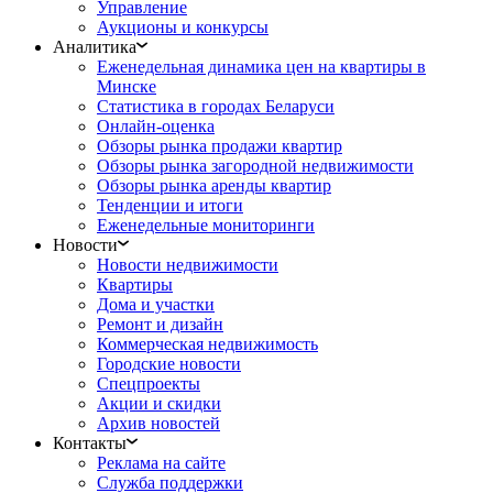
Управление
Аукционы и конкурсы
Аналитика
Еженедельная динамика цен на квартиры в
Минске
Статистика в городах Беларуси
Онлайн-оценка
Обзоры рынка продажи квартир
Обзоры рынка загородной недвижимости
Обзоры рынка аренды квартир
Тенденции и итоги
Еженедельные мониторинги
Новости
Новости недвижимости
Квартиры
Дома и участки
Ремонт и дизайн
Коммерческая недвижимость
Городские новости
Спецпроекты
Акции и скидки
Архив новостей
Контакты
Реклама на сайте
Служба поддержки