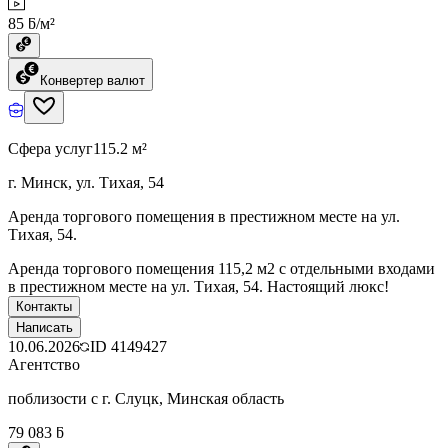
85 ƃ/м²
Конвертер валют
Сфера услуг
115.2 м²
г. Минск, ул. Тихая, 54
Аренда торгового помещения в престижном месте на ул.
Тихая, 54.
Аренда торгового помещения 115,2 м2 с отдельными входами
в престижном месте на ул. Тихая, 54. Настоящий люкс!
Контакты
Написать
10.06.2026
ID
4149427
Агентство
поблизости с г. Слуцк, Минская область
79 083 ƃ