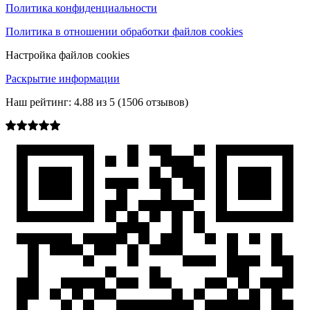
Политика конфиденциальности
Политика в отношении обработки файлов cookies
Настройка файлов cookies
Раскрытие информации
Наш рейтинг:
4.88
из
5
(
1506
отзывов)