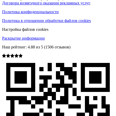
Договора возмездного оказания рекламных услуг
.
Политика конфиденциальности
Политика в отношении обработки файлов cookies
Настройка файлов cookies
Раскрытие информации
Наш рейтинг:
4.88
из
5
(
1506
отзывов)