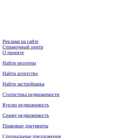
Реклама на сайте
Справочный центр
О проекте
Найти риэлтера
Найти агентство
Найти застройщика
Статистика недвижимости
Куплю недвижимость
Сниму недвижимость
Правовые документы
Специальные предложения