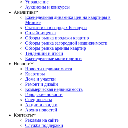
Управление
Аукционы и конкурсы
Аналитика
Еженедельная динамика цен на квартиры в
Минске
Статистика в городах Беларуси
Онлайн-оценка
Обзоры рынка продажи квартир
Обзоры рынка загородной недвижимости
Обзоры рынка аренды квартир
Тенденции и итоги
Еженедельные мониторинги
Новости
Новости недвижимости
Квартиры
Дома и участки
Ремонт и дизайн
Коммерческая недвижимость
Городские новости
Спецпроекты
Акции и скидки
Архив новостей
Контакты
Реклама на сайте
Служба поддержки