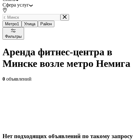
Сфера услуг
Метро
1
Улица
Район
Фильтры
Аренда фитнес-центра в
Минске возле метро Немига
0
объявлений
Нет подходящих объявлений по такому запросу