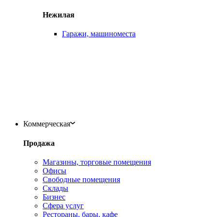
Нежилая
Гаражи, машиноместа
Коммерческая
Продажа
Магазины, торговые помещения
Офисы
Свободные помещения
Склады
Бизнес
Сфера услуг
Рестораны, бары, кафе