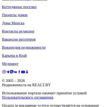
Коттеджные поселки
Проекты домов
Дома Минска
Контакты редакции
Вакансии риэлтеров
Википедия недвижимости
Карьера в Realt
Медиакит
© 2005 –
2026
Недвижимость на REALT.BY
Использование портала означает принятие условий
Пользовательского соглашения
.
Оплата за рекламные услуги осуществляется на основании