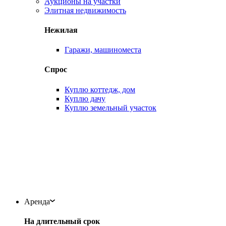
Аукционы на участки
Элитная недвижимость
Нежилая
Гаражи, машиноместа
Спрос
Куплю коттедж, дом
Куплю дачу
Куплю земельный участок
Аренда
На длительный срок