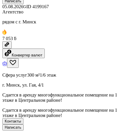
Написать
05.08.2026
ID
4199167
Агентство
рядом с г. Минск
7 053 ƃ
Конвертер валют
Сфера услуг
300 м²
1/6 этаж
г. Минск, ул. Гая, 4/1
Сдается в аренду многофункциональное помещение на 1
этаже в Центральном районе!
Сдается в аренду многофункциональное помещение на 1
этаже в Центральном районе!
Контакты
Написать