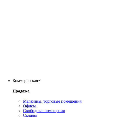
Коммерческая
Продажа
Магазины, торговые помещения
Офисы
Свободные помещения
Склады