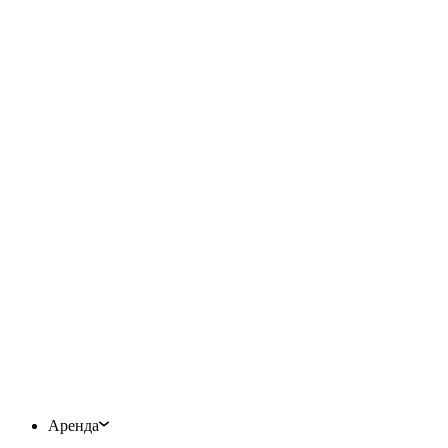
Аренда