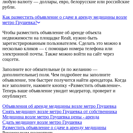
любую валюту — доллары, евро, белорусские или российские
рубли.
Как разместить объявление о сдаче в аренду медицины возле
метро Грушевка?
Чтобы разместить объявление об аренде объекта
недвижимости на площадке Realt, нужно быть
зарегистрированным пользователем. Сделать это можно в
несколько кликов — с помощью номера телефона или
электронной почты. Также можно войти на сайт через
соцсети.
Заполните все обязательные (и по желанию —
дополнительные) поля. Чем подробнее вы заполните
объявление, тем быстрее получится найти арендатора. Когда
все заполните, нажмите кнопку «Разместить объявление».
Теперь ваше объявление увидит модератор, проверит и
опубликует.
Объявления об аренде медицины возле метро Грушевка
Снять медицину возле метро Грушевка от собственника
Медицина возле метро Грушевка цены - аренда
Сдать медицину возле метро Грушевка
Разместить объявление о сдаче в аренду медицины
Рекомендуем посмотреть