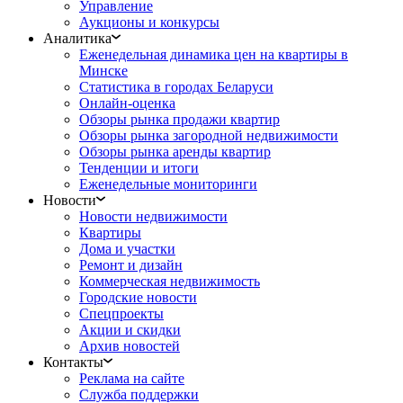
Управление
Аукционы и конкурсы
Аналитика
Еженедельная динамика цен на квартиры в
Минске
Статистика в городах Беларуси
Онлайн-оценка
Обзоры рынка продажи квартир
Обзоры рынка загородной недвижимости
Обзоры рынка аренды квартир
Тенденции и итоги
Еженедельные мониторинги
Новости
Новости недвижимости
Квартиры
Дома и участки
Ремонт и дизайн
Коммерческая недвижимость
Городские новости
Спецпроекты
Акции и скидки
Архив новостей
Контакты
Реклама на сайте
Служба поддержки