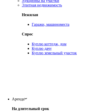
Аукционы на участки
Элитная недвижимость
Нежилая
Гаражи, машиноместа
Спрос
Куплю коттедж, дом
Куплю дачу
Куплю земельный участок
Аренда
На длительный срок