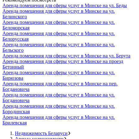
Аренда помещения для сферы услуг в Минске на ул. Беды
Аренда помещения для сферы услуг в Минске на ул.
Белинского
Аренда помещения для сферы услуг в Минске на ул.
Беломорская
Аренда помещения для сферы услуг в Минске на ул.
Белорусская
Аренда помещения для сферы услуг в Минске на ул.
Бельского
Аренда помещения для сферы услуг в Минске на ул. Берута
Аренда помещения для сферы услуг в Минске на проезд
Бетонный
Аренда помещения для сферы услуг в Минске на ул.
Бирюзова
Аренда помещения для сферы услуг в Минске на пер.
Богдановича
Аренда помещения для сферы услуг в Минске на ул.
Богдановича
Аренда помещения для сферы услуг в Минске на ул.
Бородинская
Аренда помещения для сферы услуг в Минске на ул.
Брилевская
Недвижимость Беларуси
Аренда недвижимости