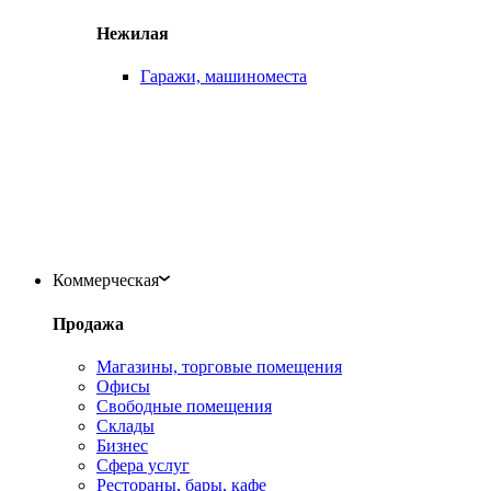
Нежилая
Гаражи, машиноместа
Коммерческая
Продажа
Магазины, торговые помещения
Офисы
Свободные помещения
Склады
Бизнес
Сфера услуг
Рестораны, бары, кафе